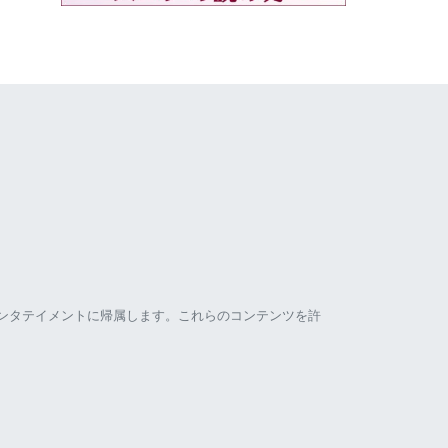
ンタテイメントに帰属します。これらのコンテンツを許