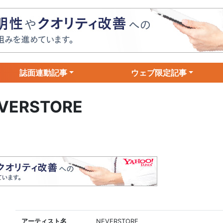
誌面連動記事
ウェブ限定記事
VERSTORE
アーティスト名
NEVERSTORE