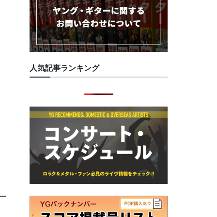
人気記事ランキング