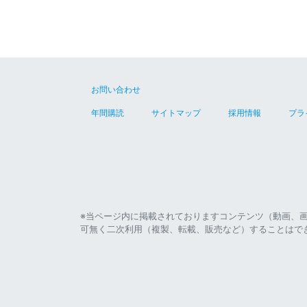
お問い合わせ
年間購読
サイトマップ
採用情報
プラ
※当ページ内に掲載されておりますコンテンツ（動画、
可無く二次利用（複製、転載、販売など）することはで