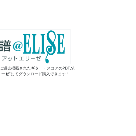
に過去掲載されたギター・スコアのPDFが、
リーゼ”にてダウンロード購入できます！