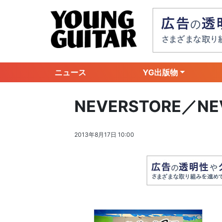
ニュース
YG出版物
NEVERSTORE／NE
2013年8月17日 10:00