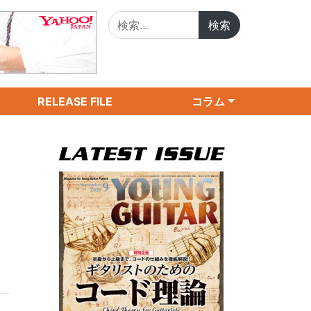
検索:
RELEASE FILE
コラム