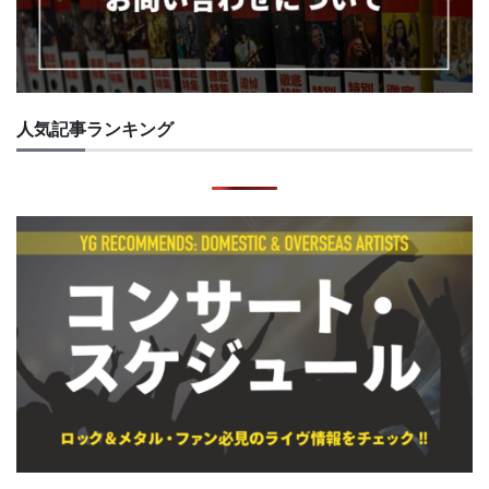
人気記事ランキング