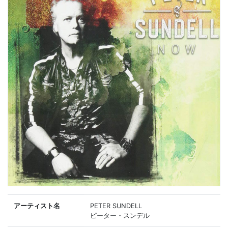
アーティスト名
PETER SUNDELL
ピーター・スンデル