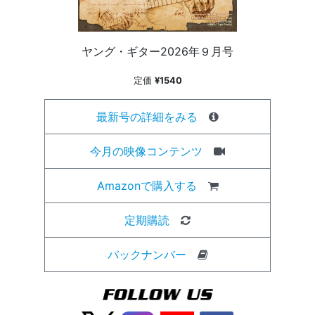
ヤング・ギター2026年９月号
定価
¥1540
最新号の詳細をみる
今月の映像コンテンツ
Amazonで購入する
定期購読
バックナンバー