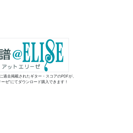
に過去掲載されたギター・スコアのPDFが、
リーゼ”にてダウンロード購入できます！