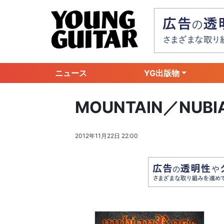
ニュース
YG出版物
MOUNTAIN／NUBI
2012年11月22日 22:00