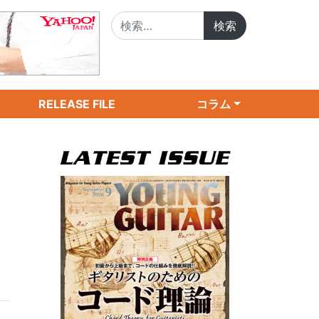
検索:
RELEASE FILE
コラム