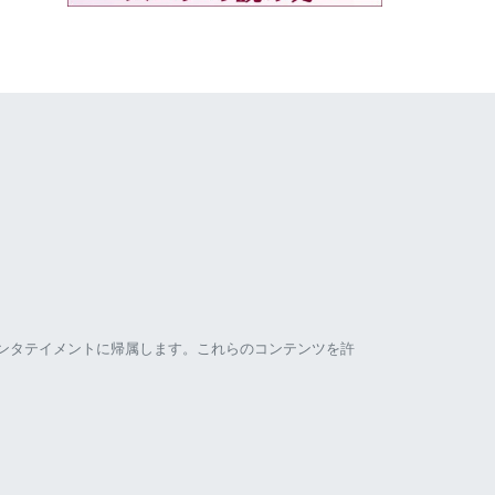
ンタテイメントに帰属します。これらのコンテンツを許