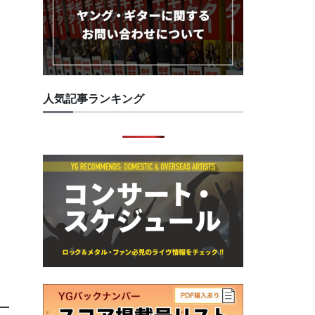
人気記事ランキング