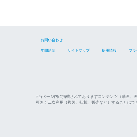
お問い合わせ
年間購読
サイトマップ
採用情報
プラ
※当ページ内に掲載されておりますコンテンツ（動画、
可無く二次利用（複製、転載、販売など）することはで