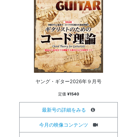
ヤング・ギター2026年９月号
定価
¥1540
最新号の詳細をみる
今月の映像コンテンツ