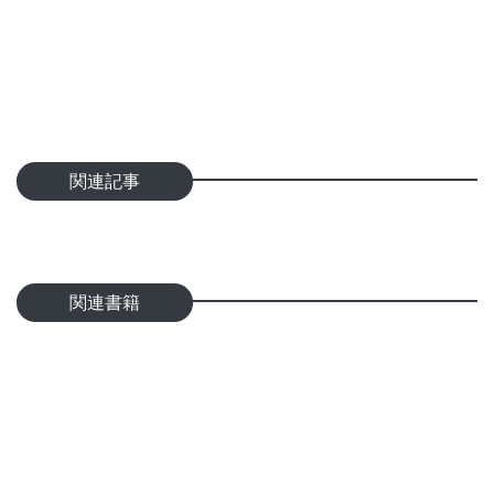
関連記事
関連書籍