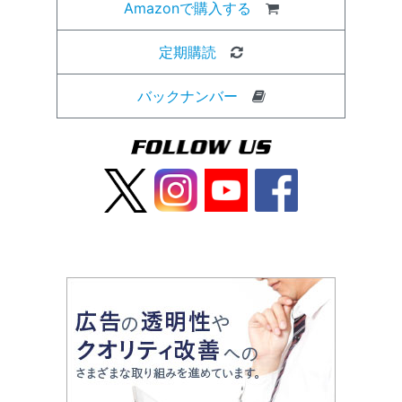
Amazonで購入する
定期購読
バックナンバー