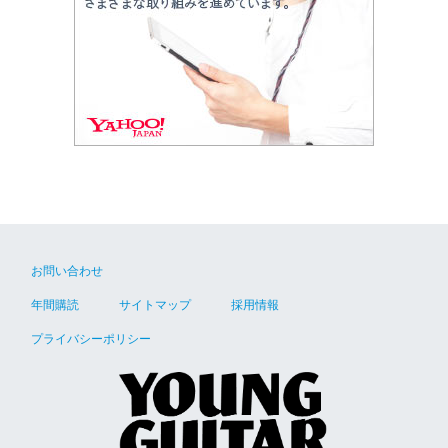
お問い合わせ
年間購読
サイトマップ
採用情報
プライバシーポリシー