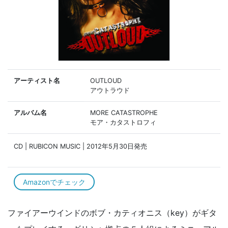
アーティスト名
OUTLOUD
アウトラウド
アルバム名
MORE CATASTROPHE
モア・カタストロフィ
CD | RUBICON MUSIC | 2012年5月30日発売
Amazonでチェック
ファイアーウインドのボブ・カティオニス（key）がギタ