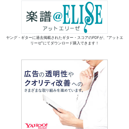
ヤング・ギターに過去掲載されたギター・スコアのPDFが、
“アットエ
リーゼ”にてダウンロード購入できます！