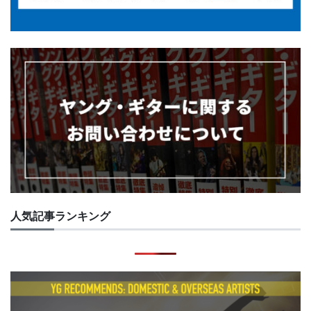
人気記事ランキング