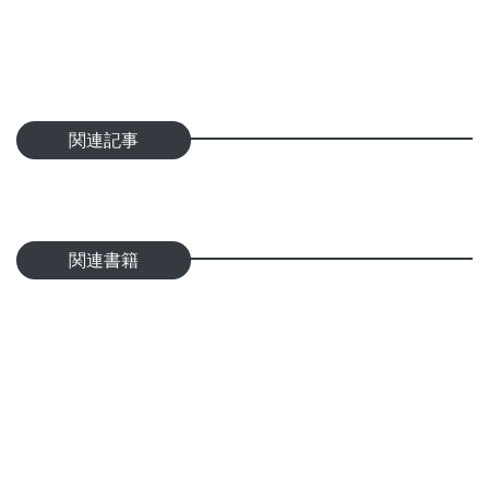
関連記事
関連書籍