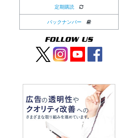
定期購読
バックナンバー