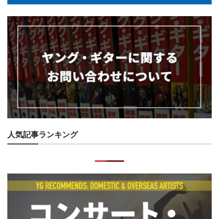
人気記事ランキング