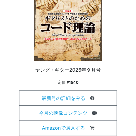
ヤング・ギター2026年９月号
定価
¥1540
最新号の詳細をみる
今月の映像コンテンツ
Amazonで購入する