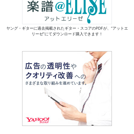
ヤング・ギターに過去掲載されたギター・スコアのPDFが、
“アットエ
リーゼ”にてダウンロード購入できます！