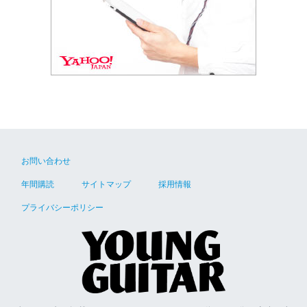
お問い合わせ
年間購読
サイトマップ
採用情報
プライバシーポリシー