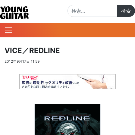
検索:
VICE／REDLINE
2012年9月17日 11:59