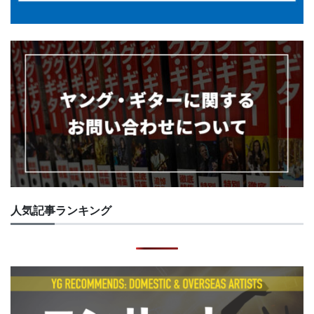
人気記事ランキング