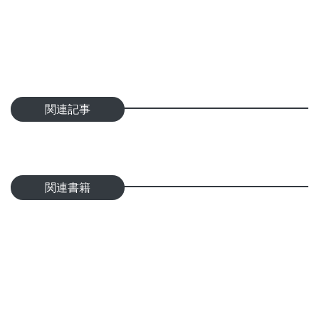
関連記事
関連書籍