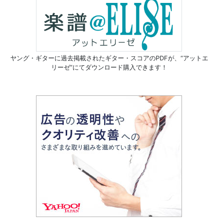
ヤング・ギターに過去掲載されたギター・スコアのPDFが、
“アットエ
リーゼ”にてダウンロード購入できます！