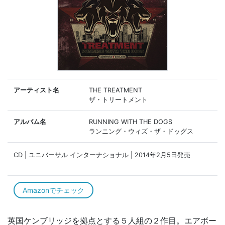
アーティスト名
THE TREATMENT
ザ・トリートメント
アルバム名
RUNNING WITH THE DOGS
ランニング・ウィズ・ザ・ドッグス
CD | ユニバーサル インターナショナル | 2014年2月5日発売
Amazonでチェック
英国ケンブリッジを拠点とする５人組の２作目。エアボー