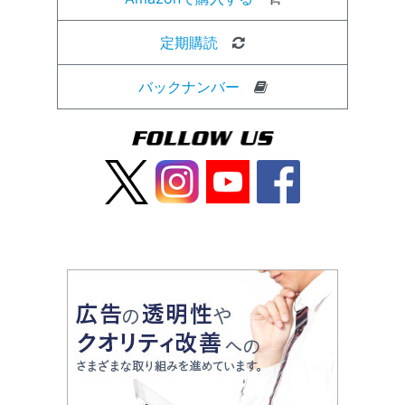
定期購読
バックナンバー