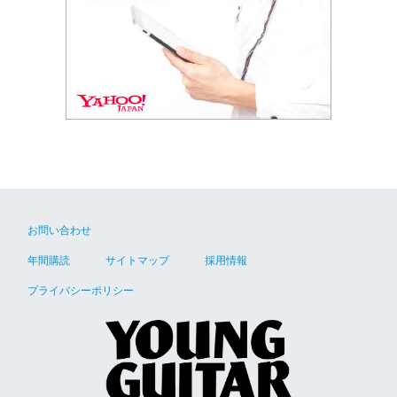
お問い合わせ
年間購読
サイトマップ
採用情報
プライバシーポリシー