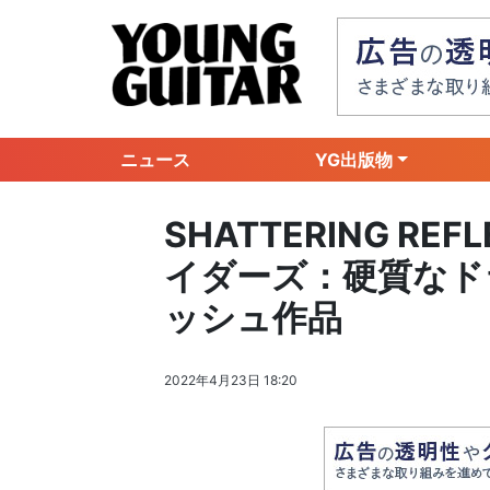
ニュース
YG出版物
SHATTERING R
イダーズ：硬質なド
ッシュ作品
2022年4月23日 18:20