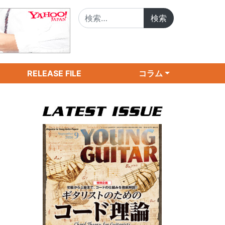
検索:
RELEASE FILE
コラム
ラ