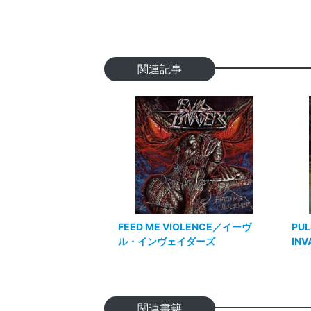
関連記事
FEED ME VIOLENCE／イーヴ
PUL
ル・インヴェイダーズ
INV
関連書籍