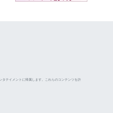
ンタテイメントに帰属します。これらのコンテンツを許