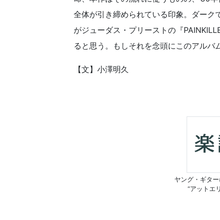
全体が引き締められている印象。ダーク
がジューダス・プリーストの『PAINKIL
ると思う。もしそれを念頭にこのアルバ
【文】小澤明久
ヤング・ギター
“アットエ