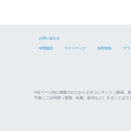
お問い合わせ
年間購読
サイトマップ
採用情報
プラ
※当ページ内に掲載されておりますコンテンツ（動画、
可無く二次利用（複製、転載、販売など）することはで