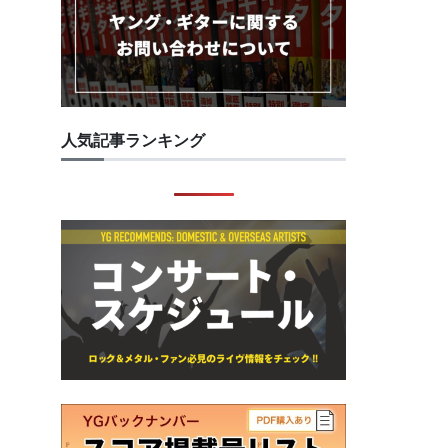
人気記事ランキング