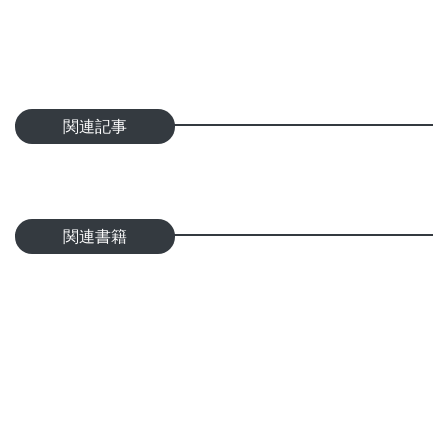
関連記事
関連書籍