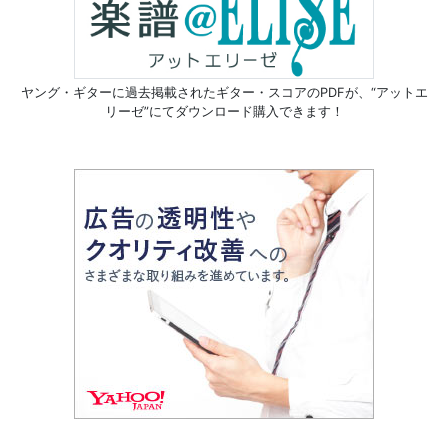
ヤング・ギターに過去掲載されたギター・スコアのPDFが、
“アットエ
リーゼ”にてダウンロード購入できます！