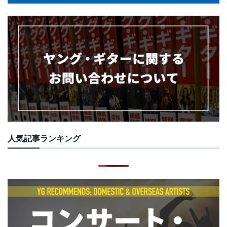
人気記事ランキング