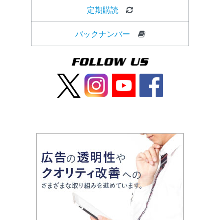
定期購読
バックナンバー