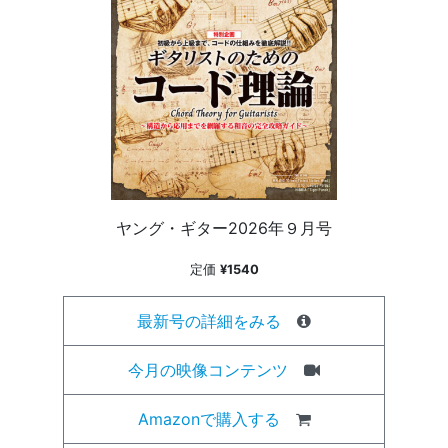
ヤング・ギター2026年９月号
定価
¥1540
最新号の詳細をみる
今月の映像コンテンツ
Amazonで購入する