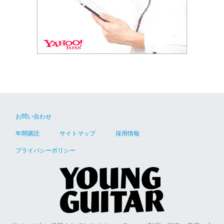
お問い合わせ
年間購読
サイトマップ
採用情報
プライバシーポリシー