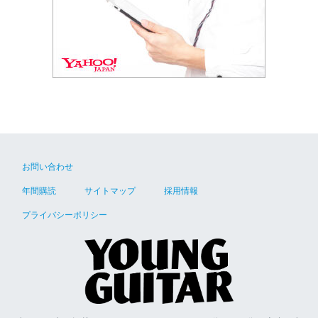
お問い合わせ
年間購読
サイトマップ
採用情報
プライバシーポリシー