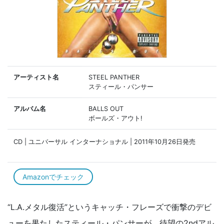
アーティスト名
STEEL PANTHER
スティール・パンサー
アルバム名
BALLS OUT
ボールズ・アウト!
CD | ユニバーサル インターナショナル | 2011年10月26日発売
Amazonでチェック
“L.A.メタル復活”というキャッチ・フレーズで衝撃のデビ
ューを果たしたスティール・パンサーが、待望の2ndアル