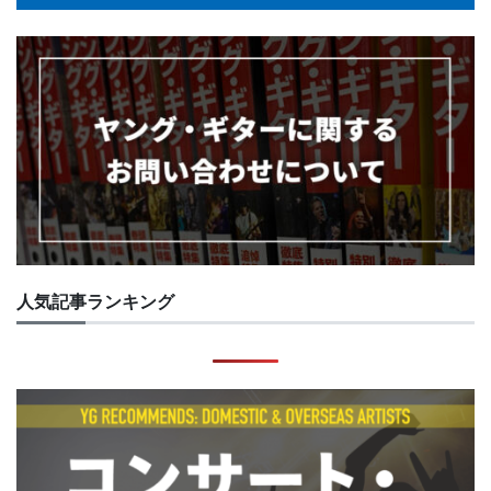
人気記事ランキング