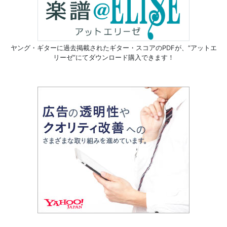
ヤング・ギターに過去掲載されたギター・スコアのPDFが、
“アットエ
リーゼ”にてダウンロード購入できます！