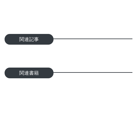
関連記事
関連書籍