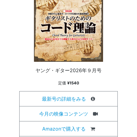
ヤング・ギター2026年９月号
定価
¥1540
最新号の詳細をみる
今月の映像コンテンツ
Amazonで購入する