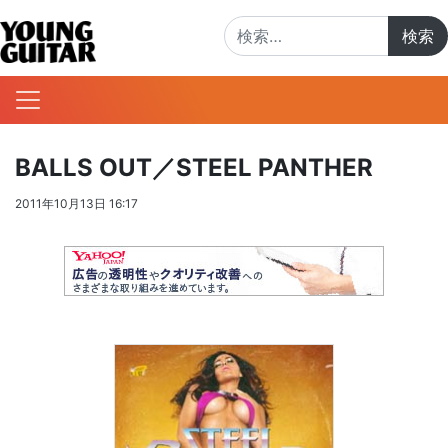
検索:
BALLS OUT／STEEL PANTHER
2011年10月13日 16:17