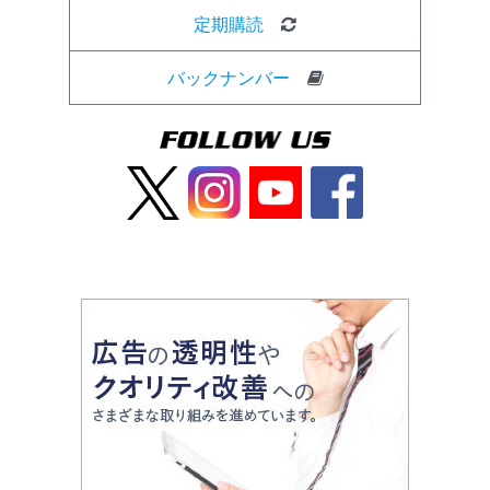
定期購読
バックナンバー