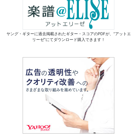
ヤング・ギターに過去掲載されたギター・スコアのPDFが、
“アットエ
リーゼ”にてダウンロード購入できます！