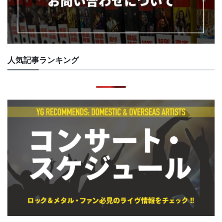
人気記事ランキング