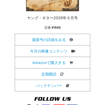
ヤング・ギター2026年９月号
定価
¥1540
最新号の詳細をみる
今月の映像コンテンツ
Amazonで購入する
定期購読
バックナンバー