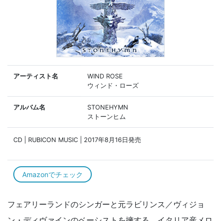
アーティスト名
WIND ROSE
ウィンド・ローズ
アルバム名
STONEHYMN
ストーンヒム
CD | RUBICON MUSIC | 2017年8月16日発売
Amazonでチェック
フェアリーランドのシンガーと元ラビリンス／ヴィジョ
ン・ディヴァインのベーシストを擁する、イタリア産メロ