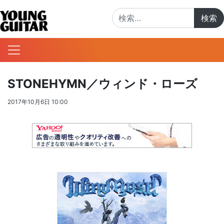
検索:
STONEHYMN／ウィンド・ローズ
2017年10月6日 10:00