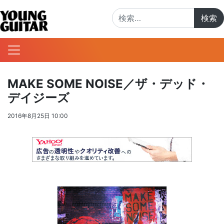
検索:
MAKE SOME NOISE／ザ・デッド・
デイジーズ
2016年8月25日 10:00