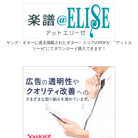
ヤング・ギターに過去掲載されたギター・スコアのPDFが、
“アットエ
リーゼ”にてダウンロード購入できます！