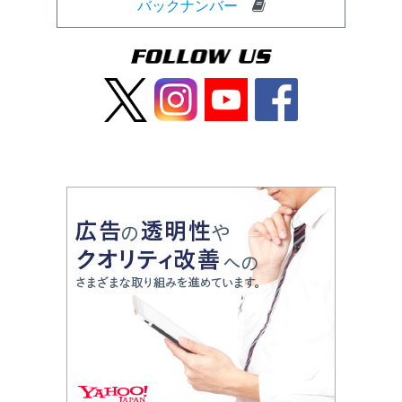
バックナンバー