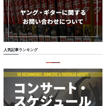
人気記事ランキング