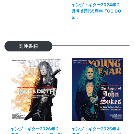
ヤング・ギター2024年２
月号 創刊55周年『GO GO
5...
関連書籍
ヤング・ギター2026年２
ヤング・ギター2025年４