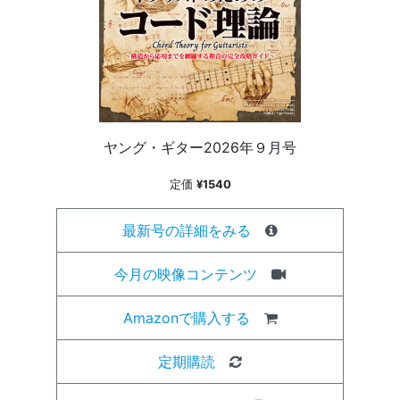
ヤング・ギター2026年９月号
定価
¥1540
最新号の詳細をみる
今月の映像コンテンツ
Amazonで購入する
定期購読