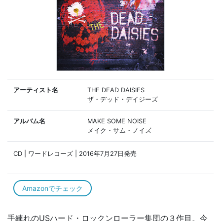
アーティスト名
THE DEAD DAISIES
ザ・デッド・デイジーズ
アルバム名
MAKE SOME NOISE
メイク・サム・ノイズ
CD | ワードレコーズ | 2016年7月27日発売
Amazonでチェック
手練れのUSハード・ロックンローラー集団の３作目。今