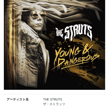
アーティスト名
THE STRUTS
ザ・ストラッツ