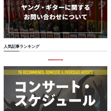
人気記事ランキング