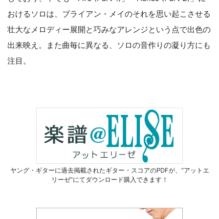
おけるソロは、ブライアン・メイのそれを思い起こさせる
壮大なメロディー展開と巧みなアレンジという点で出色の
出来映え。また曲毎に異なる、ソロの音作りの凝り方にも
注目。
ヤング・ギターに過去掲載されたギター・スコアのPDFが、
“アットエ
リーゼ”にてダウンロード購入できます！