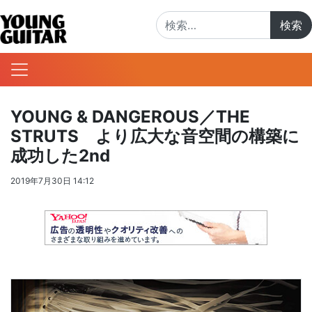
検索:
YOUNG & DANGEROUS／THE
STRUTS より広大な音空間の構築に
成功した2nd
2019年7月30日 14:12