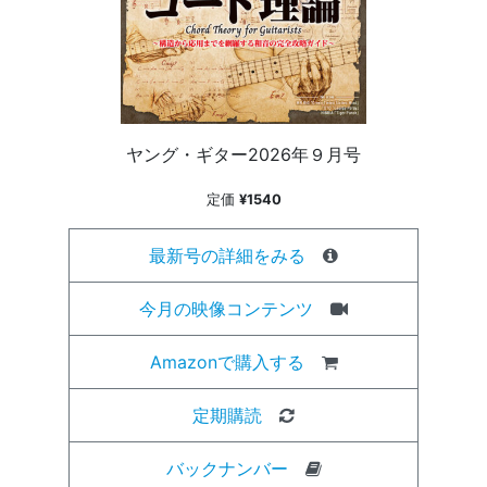
ヤング・ギター2026年９月号
定価
¥1540
最新号の詳細をみる
今月の映像コンテンツ
Amazonで購入する
定期購読
バックナンバー