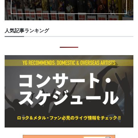
人気記事ランキング