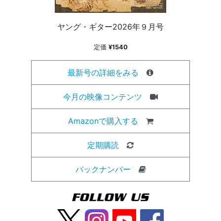
ヤング・ギター2026年９月号
定価
¥1540
最新号の詳細をみる
今月の映像コンテンツ
Amazonで購入する
定期購読
バックナンバー