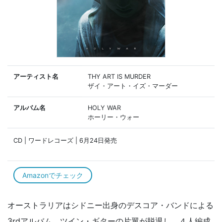
アーティスト名
THY ART IS MURDER
ザイ・アート・イズ・マーダー
アルバム名
HOLY WAR
ホーリー・ウォー
CD | ワードレコーズ | 6月24日発売
Amazonでチェック
オーストラリアはシドニー出身のデスコア・バンドによる
3rdアルバム。ツイン・ギターの片翼が脱退し、４人編成