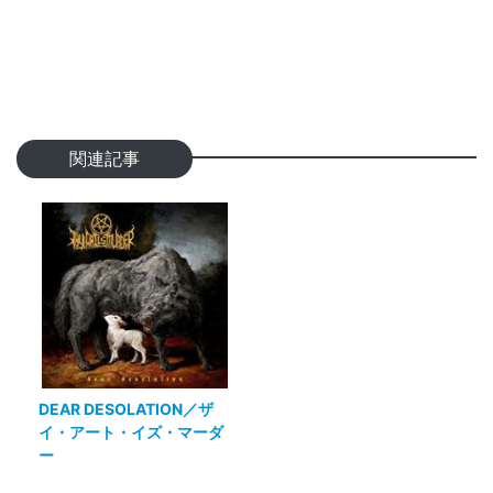
関連記事
DEAR DESOLATION／ザ
イ・アート・イズ・マーダ
ー