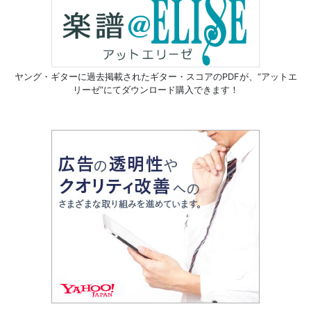
ヤング・ギターに過去掲載されたギター・スコアのPDFが、
“アットエ
リーゼ”にてダウンロード購入できます！