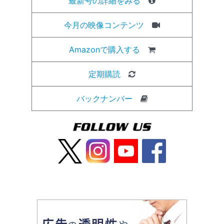
最新号の詳細をみる
今月の映像コンテンツ
Amazonで購入する
定期購読
バックナンバー