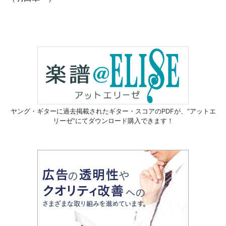
ヤング・ギターに過去掲載されたギター・スコアのPDFが、
“アットエ
リーゼ”にてダウンロード購入できます！