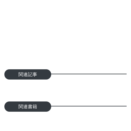
関連記事
関連書籍