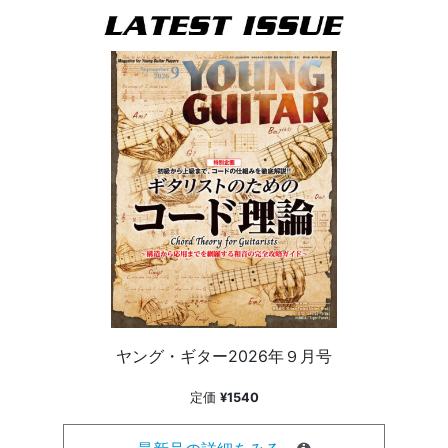
ヤング・ギター2026年９月号
定価
¥1540