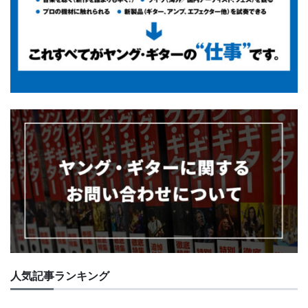
人気記事ランキング