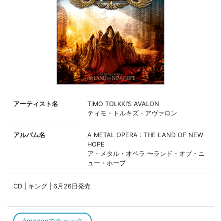
アーティスト名
TIMO TOLKKI’S AVALON
ティモ・トルキズ・アヴァロン
アルバム名
A METAL OPERA : THE LAND OF NEW
HOPE
ア・メタル・オペラ 〜ランド・オブ・ニ
ュー・ホープ
CD | キング | 6月26日発売
Amazonでチェック