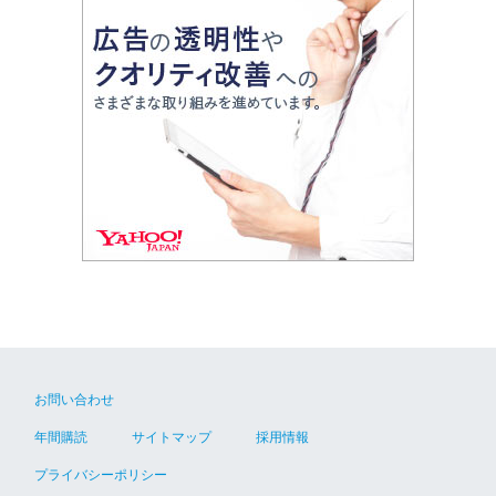
お問い合わせ
年間購読
サイトマップ
採用情報
プライバシーポリシー