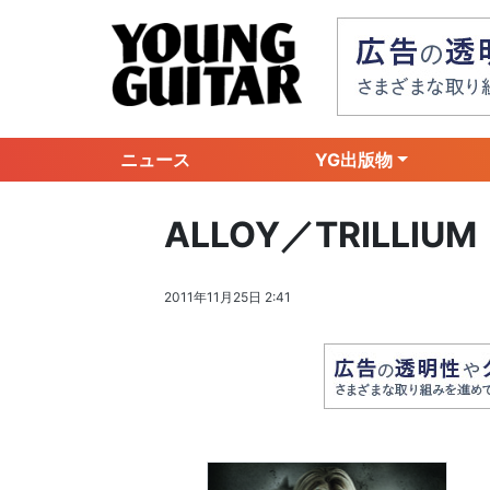
ニュース
YG出版物
ALLOY／TRILLIUM
2011年11月25日 2:41