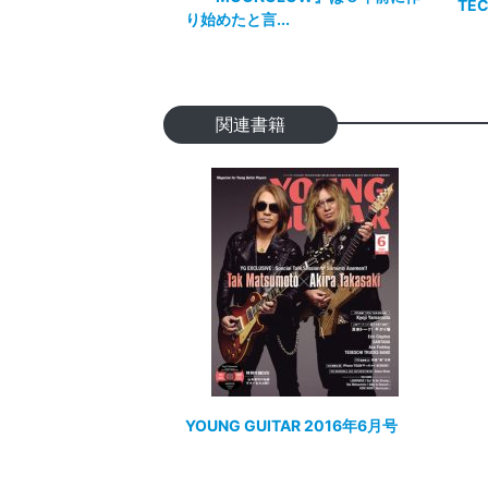
TE
り始めたと言...
関連書籍
YOUNG GUITAR 2016年6月号