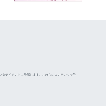
ンタテイメントに帰属します。これらのコンテンツを許