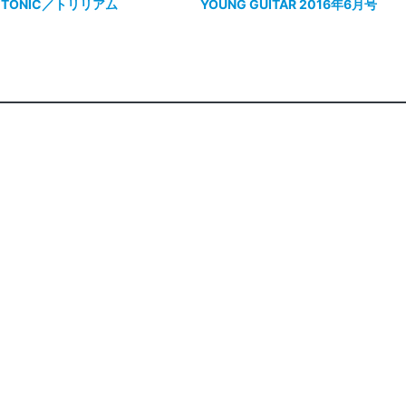
CTONIC／トリリアム
YOUNG GUITAR 2016年6月号