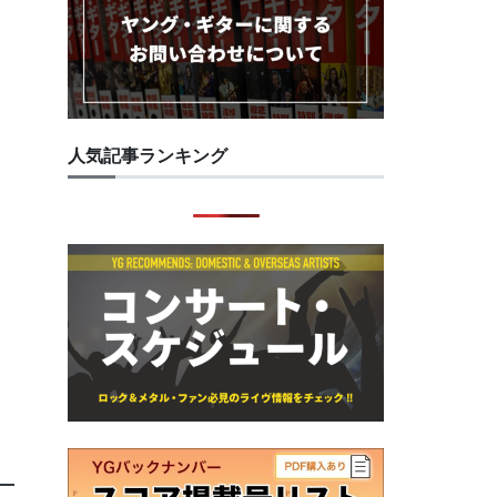
人気記事ランキング