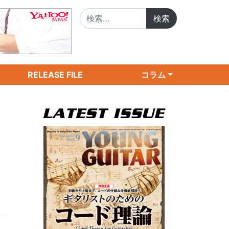
検索:
RELEASE FILE
コラム