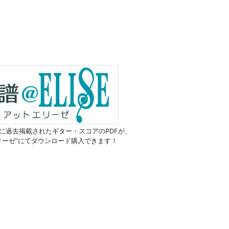
に過去掲載されたギター・スコアのPDFが、
リーゼ”にてダウンロード購入できます！