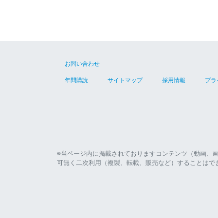
お問い合わせ
年間購読
サイトマップ
採用情報
プラ
※当ページ内に掲載されておりますコンテンツ（動画、
可無く二次利用（複製、転載、販売など）することはで