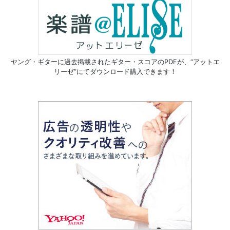
ヤング・ギターに過去掲載されたギター・スコアのPDFが、
“アットエ
リーゼ”にてダウンロード購入できます！