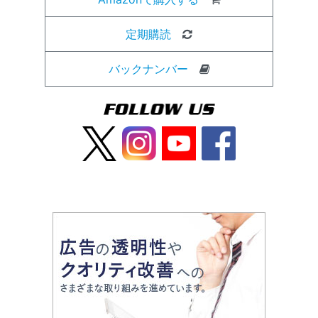
定期購読
バックナンバー