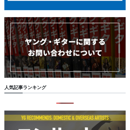
人気記事ランキング