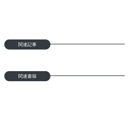
関連記事
関連書籍