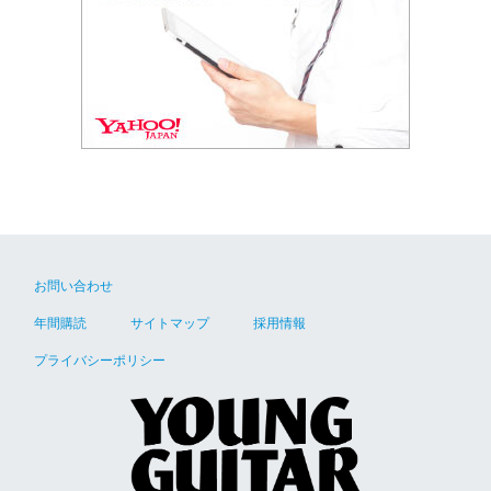
お問い合わせ
年間購読
サイトマップ
採用情報
プライバシーポリシー