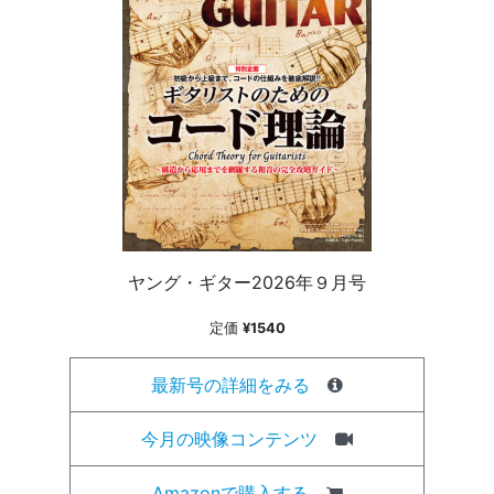
ヤング・ギター2026年９月号
定価
¥1540
最新号の詳細をみる
今月の映像コンテンツ
Amazonで購入する