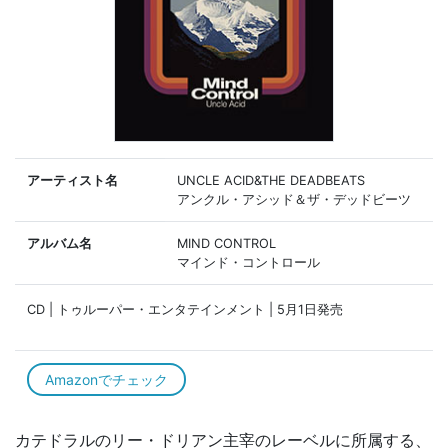
アーティスト名
UNCLE ACID&THE DEADBEATS
アンクル・アシッド＆ザ・デッドビーツ
アルバム名
MIND CONTROL
マインド・コントロール
CD | トゥルーパー・エンタテインメント | 5月1日発売
Amazonでチェック
カテドラルのリー・ドリアン主宰のレーベルに所属する、