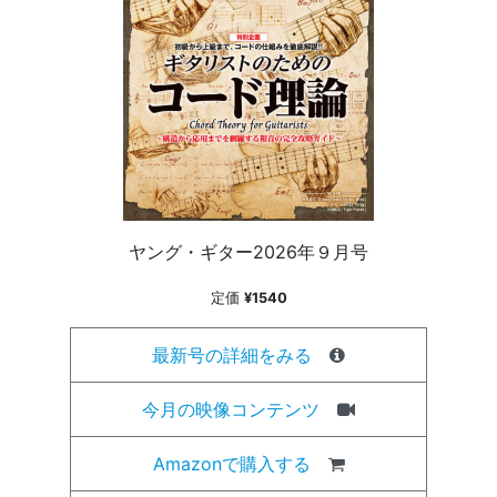
ヤング・ギター2026年９月号
定価
¥1540
最新号の詳細をみる
今月の映像コンテンツ
Amazonで購入する