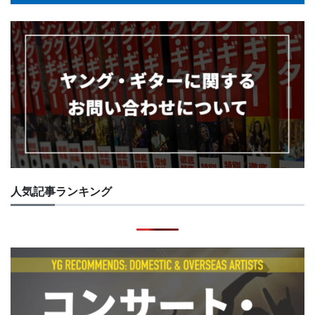
人気記事ランキング