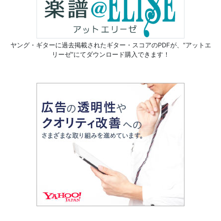
ヤング・ギターに過去掲載されたギター・スコアのPDFが、
“アットエ
リーゼ”にてダウンロード購入できます！