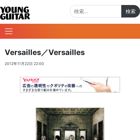
検索:
Versailles／Versailles
2012年11月22日 22:00