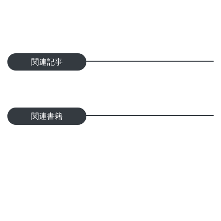
関連記事
関連書籍