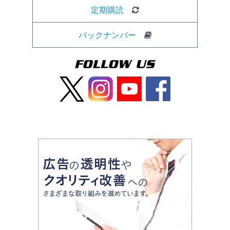
定期購読
バックナンバー