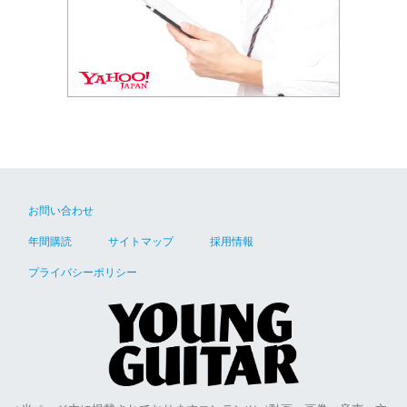
お問い合わせ
年間購読
サイトマップ
採用情報
プライバシーポリシー