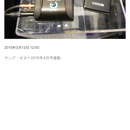
2015年3月13日 12:00
ヤング・ギター2015年4月号連動