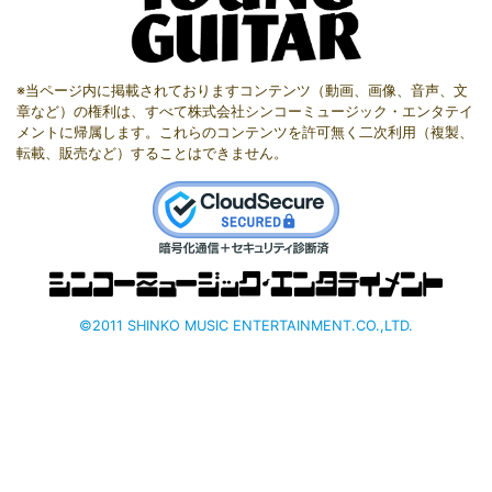
※当ページ内に掲載されておりますコンテンツ（動画、画像、音声、文
章など）の権利は、すべて株式会社シンコーミュージック・エンタテイ
メントに帰属します。これらのコンテンツを許可無く二次利用（複製、
転載、販売など）することはできません。
©2011 SHINKO MUSIC ENTERTAINMENT.CO.,LTD.