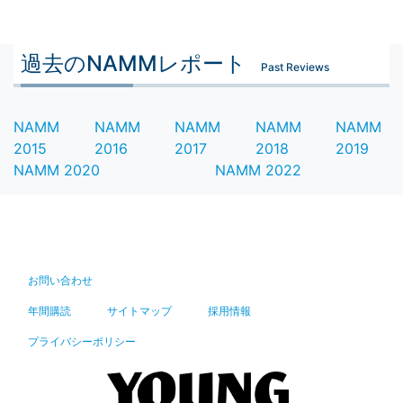
過去のNAMMレポート
Past Reviews
NAMM
NAMM
NAMM
NAMM
NAMM
2015
2016
2017
2018
2019
NAMM 2020
NAMM 2022
お問い合わせ
年間購読
サイトマップ
採用情報
プライバシーポリシー