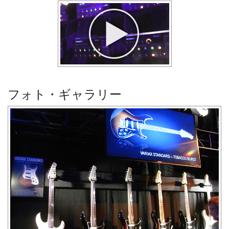
フォト・ギャラリー