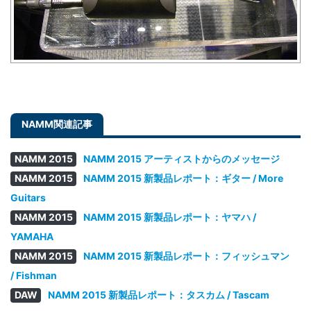
NAMM 2015
NAMM 2015 アーティストからのメッセージ
NAMM 2015
NAMM 2015 新製品レポート：ギター / More
Guitars
NAMM 2015
NAMM 2015 新製品レポート：ヤマハ /
YAMAHA
NAMM 2015
NAMM 2015 新製品レポート：フィッシュマン
/ Fishman
DAW
NAMM 2015 新製品レポート：タスカム / Tascam