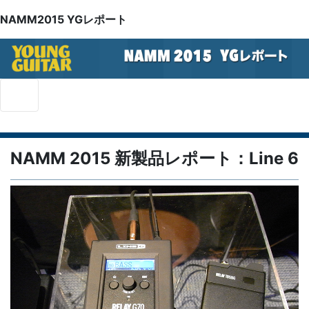
NAMM2015 YGレポート
NAMM 2015 新製品レポート：Line 6