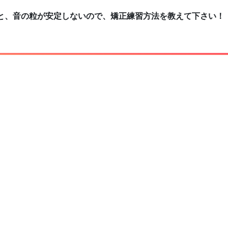
だと、音の粒が安定しないので、矯正練習方法を教えて下さい！