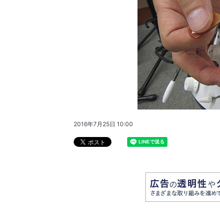
2016年7月25日 10:00