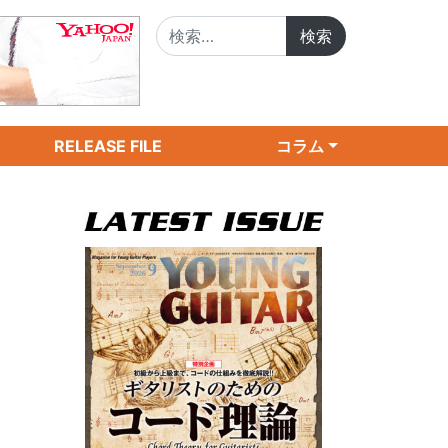
検索:
RELEASE FILE
コラム