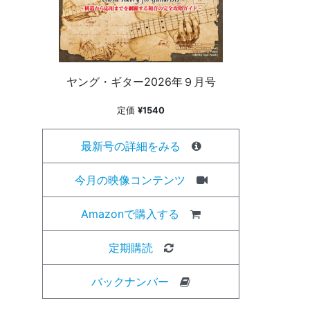
ヤング・ギター2026年９月号
定価
¥1540
最新号の詳細をみる
今月の映像コンテンツ
Amazonで購入する
定期購読
バックナンバー