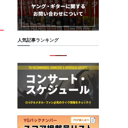
人気記事ランキング