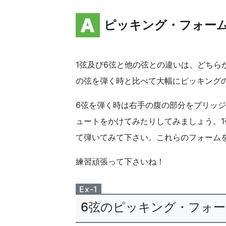
ピッキング・フォー
1弦及び6弦と他の弦との違いは、どち
の弦を弾く時と比べて大幅にピッキング
6弦を弾く時は右手の腹の部分をブリッ
ュートをかけてみたりしてみましょう。
て弾いてみて下さい。これらのフォーム
練習頑張って下さいね！
Ex-1
6弦のピッキング・フォ