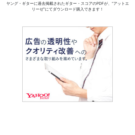
ヤング・ギターに過去掲載されたギター・スコアのPDFが、
“アットエ
リーゼ”にてダウンロード購入できます！