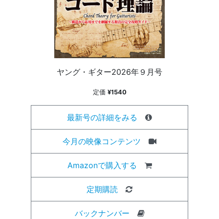
ヤング・ギター2026年９月号
定価
¥1540
最新号の詳細をみる
今月の映像コンテンツ
Amazonで購入する
定期購読
バックナンバー