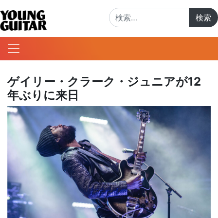
検索:
ゲイリー・クラーク・ジュニアが12
年ぶりに来日