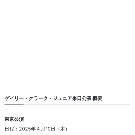
ゲイリー・クラーク・ジュニア来日公演 概要
東京公演
日程：2025年４月10日（木）