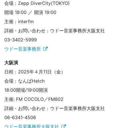
会場：Zepp DiverCity(TOKYO)
開場 18:00 ／ 開演 19:00
主催：interfm
詳細・お問い合わせ：ウドー音楽事務所大阪支社
03-3402-5999
ウドー音楽事務所
大阪演
日程：2025年４月11日（金）
会場：なんばHatch
18:00開場/19:00開演
主催: FM COCOLO／FM802
詳細・お問い合わせ：ウドー音楽事務所大阪支社
06-6341-4506
ウドー音楽事務所大阪支社