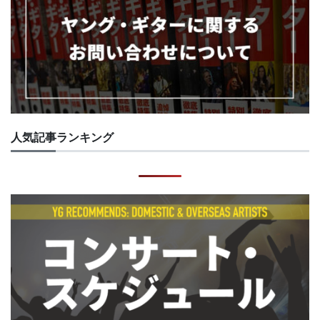
人気記事ランキング