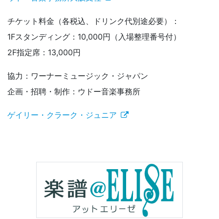
チケット料金（各税込、ドリンク代別途必要）：
1Fスタンディング：10,000円（入場整理番号付）
2F指定席：13,000円
協力：ワーナーミュージック・ジャパン
企画・招聘・制作：ウドー音楽事務所
ゲイリー・クラーク・ジュニア