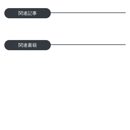
関連記事
関連書籍