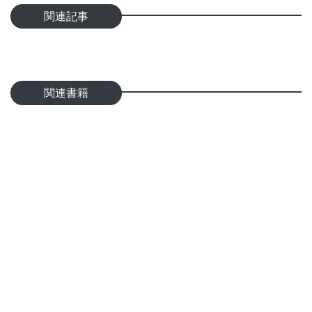
関連記事
関連書籍