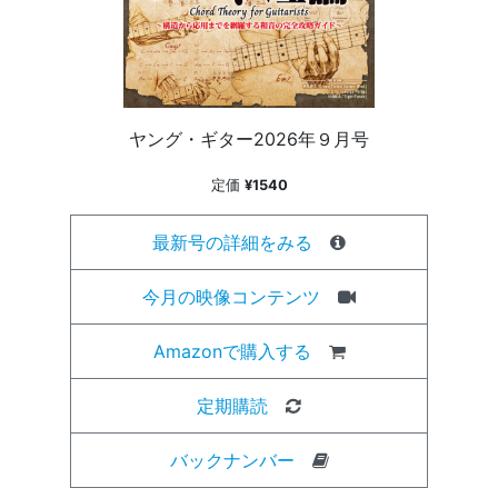
ヤング・ギター2026年９月号
定価
¥1540
最新号の詳細をみる
今月の映像コンテンツ
Amazonで購入する
定期購読
バックナンバー