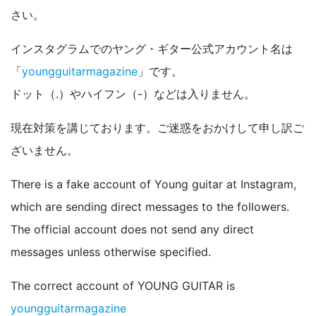
さい。
インスタグラムでのヤング・ギター公式アカウント名は
「
youngguitarmagazine
」です。
ドット（.）やハイフン（-）などは入りません。
現在対策を講じております。ご迷惑をおかけして申し訳ご
ざいません。
There is a fake account of Young guitar at Instagram,
which are sending direct messages to the followers.
The official account does not send any direct
messages unless otherwise specified.
The correct account of YOUNG GUITAR is
youngguitarmagazine