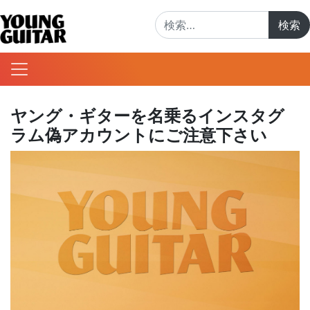
検索:
ヤング・ギターを名乗るインスタグ
ラム偽アカウントにご注意下さい