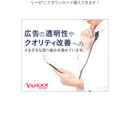
リーゼ”にてダウンロード購入できます！