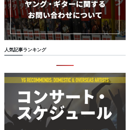
人気記事ランキング