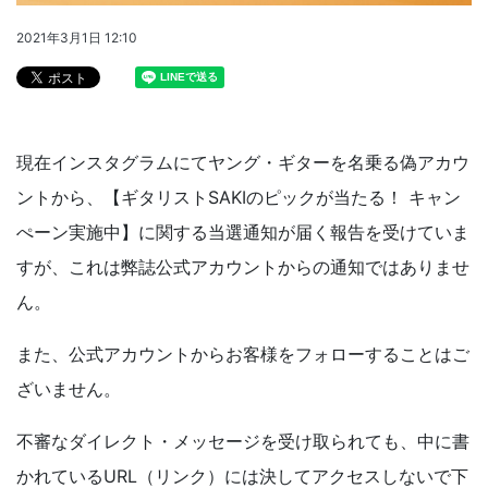
2021年3月1日 12:10
現在インスタグラムにてヤング・ギターを名乗る偽アカウ
ントから、【ギタリストSAKIのピックが当たる！ キャン
ぺーン実施中】に関する当選通知が届く報告を受けていま
すが、これは弊誌公式アカウントからの通知ではありませ
ん。
また、公式アカウントからお客様をフォローすることはご
ざいません。
不審なダイレクト・メッセージを受け取られても、中に書
かれているURL（リンク）には決してアクセスしないで下