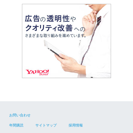
お問い合わせ
年間購読
サイトマップ
採用情報