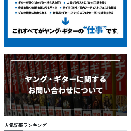
人気記事ランキング