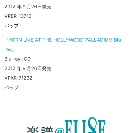
2012 年９月26日発売
VPBR-13716
バップ
『KORN LIVE AT THE HOLLYWOOD PALLADIUM Blu-
ray』
Blu-ray+CD
2012 年９月26日発売
VPXR-71232
バップ