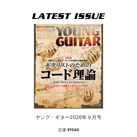
ヤング・ギター2026年９月号
定価
¥1540