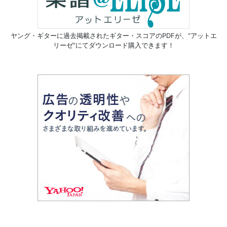
ヤング・ギターに過去掲載されたギター・スコアのPDFが、
“アットエ
リーゼ”にてダウンロード購入できます！