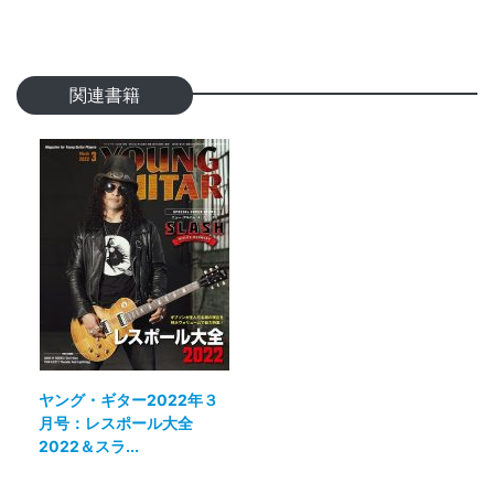
関連書籍
ヤング・ギター2022年３
月号：レスポール大全
2022＆スラ...