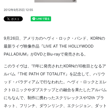
2012年9月25日 12:55
9月26日、アメリカのヘヴィ・ロック・バンド、KORNの
最新ライヴ映像作品『LIVE AT THE HOLLYWOOD
PALLADIUM』がDVDとBlu-rayで発売される。
このライヴは、’11年に発売されたKORNの10枚目となるア
ルバム『THE PATH OF TOTALITY』を記念して、ハリウ
ッド・パラディアムで行なわれた。ヘヴィ・ロックとエレ
クトロニックやダブステップとの融合を果たしたアルバム
にちなんで、制作に携わったスクリレックスや12th プラ
ネット、フリンチ、ダウンリンク、エクシジョン、ダット