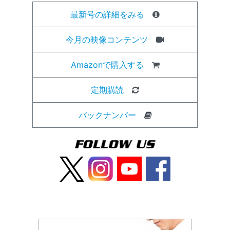
最新号の詳細をみる
今月の映像コンテンツ
Amazonで購入する
定期購読
バックナンバー