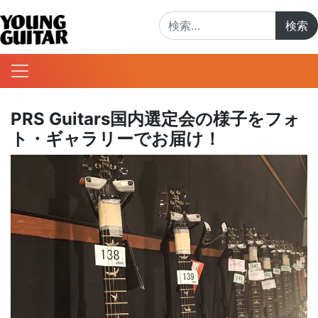
検索:
PRS Guitars国内選定会の様子をフォ
ト・ギャラリーでお届け！