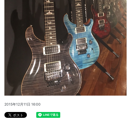
2015年12月11日 16:00