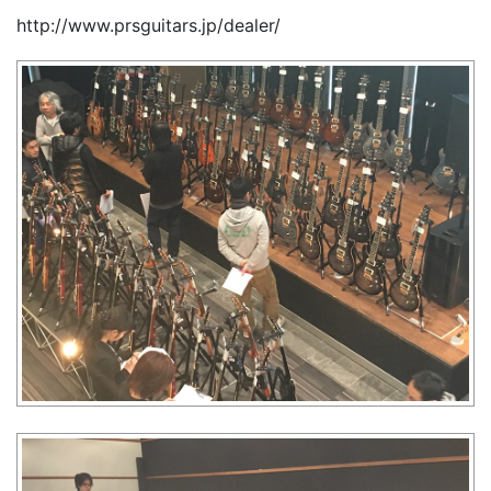
http://www.prsguitars.jp/dealer/