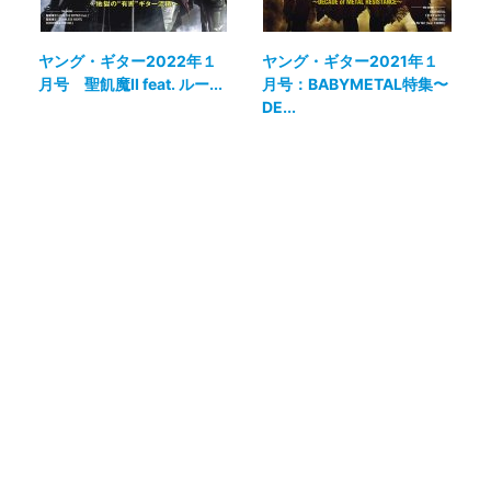
ヤング・ギター2022年１
ヤング・ギター2021年１
月号 聖飢魔II feat. ルー...
月号：BABYMETAL特集〜
DE...