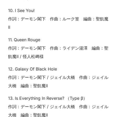
10. I See You!
作詞：デーモン閣下 作曲：ルーク篁 編曲：聖飢魔
Ⅱ
11. Queen Rouge
作詞：デーモン閣下 作曲：ライデン湯澤 編曲：聖
飢魔Ⅱ / 怪人松﨑様
12. Galaxy Of Black Hole
作詞：デーモン閣下 / ジェイル大橋 作曲：ジェイル
大橋 編曲：聖飢魔Ⅱ
13. Is Everything In Reverse? （Type β）
作詞：デーモン閣下 / ジェイル大橋 作曲：ジェイル
大橋 編曲：聖飢魔Ⅱ