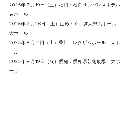
2025年７月19日（土）福岡：福岡サンパレスホテル
＆ホール
2025年７月26日（土）山形：やまぎん県民ホール
大ホール
2025年８月２日（土）香川：レクザムホール 大ホ
ール
2025年８月19日（火）愛知：愛知県芸術劇場 大ホ
ール