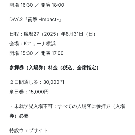
開場 16:30 ／ 開演 18:00
DAY.2『衝撃 -Impact-』
日程：魔暦27（2025）年8月31日（日）
会場：Kアリーナ横浜
開場 15:30 ／ 開演 17:00
参拝券（入場券）料金（税込、全席指定）
２日間通し券：30,000円
単日券：15,000円
・未就学児入場不可：すべての入場客に参拝券（入場
券）必要
特設ウェブサイト