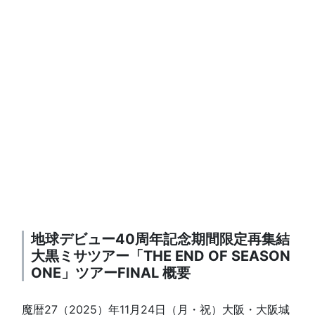
地球デビュー40周年記念期間限定再集結
大黒ミサツアー「THE END OF SEASON
ONE」ツアーFINAL 概要
魔暦27（2025）年11月24日（月・祝）大阪・大阪城