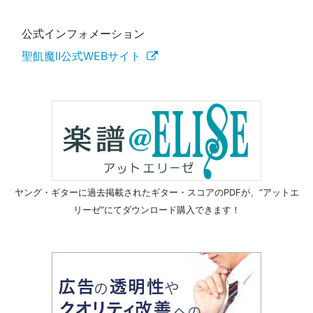
公式インフォメーション
聖飢魔Ⅱ公式WEBサイト
ヤング・ギターに過去掲載されたギター・スコアのPDFが、
“アットエ
リーゼ”にてダウンロード購入できます！