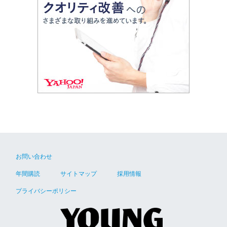
お問い合わせ
年間購読
サイトマップ
採用情報
プライバシーポリシー