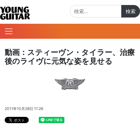
検索:
動画：スティーヴン・タイラー、治療
後のライヴに元気な姿を見せる
2011年10月28日 11:26