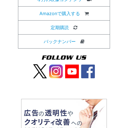
Amazonで購入する
定期購読
バックナンバー