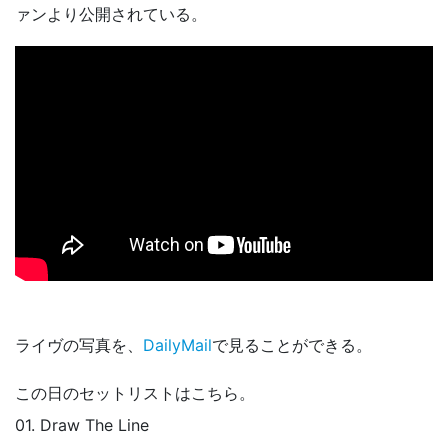
ァンより公開されている。
ライヴの写真を、
DailyMail
で見ることができる。
この日のセットリストはこちら。
01. Draw The Line