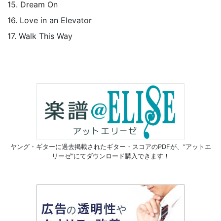
15. Dream On
16. Love in an Elevator
17. Walk This Way
ヤング・ギターに過去掲載されたギター・スコアのPDFが、
“アットエ
リーゼ”にてダウンロード購入できます！