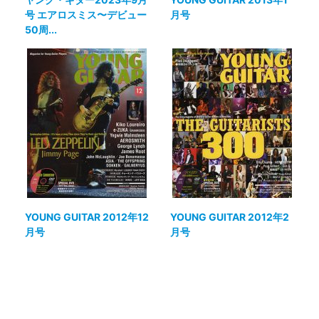
号 エアロスミス〜デビュー
月号
50周...
YOUNG GUITAR 2012年12
YOUNG GUITAR 2012年2
月号
月号