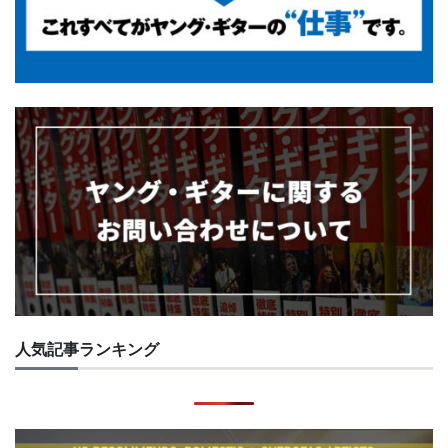
人気記事ランキング