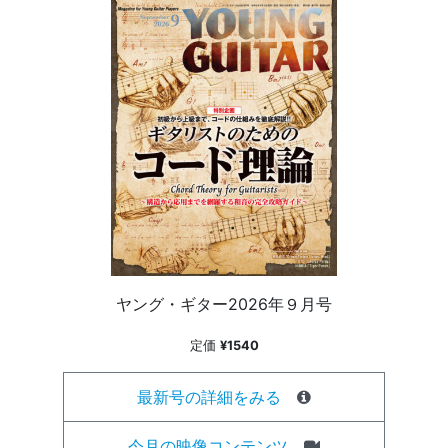
ヤング・ギター2026年９月号
定価
¥1540
最新号の詳細をみる
今月の映像コンテンツ