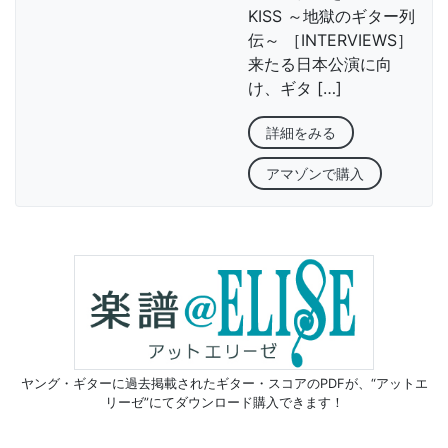
KISS ～地獄のギター列
伝～ ［INTERVIEWS］
来たる日本公演に向
け、ギタ […]
詳細をみる
アマゾンで購入
ヤング・ギターに過去掲載されたギター・スコアのPDFが、
“アットエ
リーゼ”にてダウンロード購入できます！