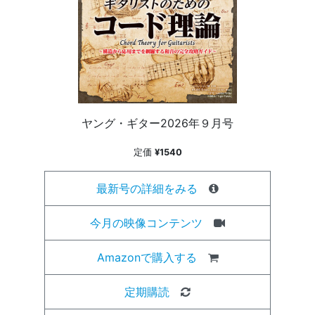
ヤング・ギター2026年９月号
定価
¥1540
最新号の詳細をみる
今月の映像コンテンツ
Amazonで購入する
定期購読