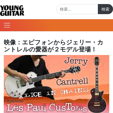
検索:
映像：エピフォンからジェリー・カ
ントレルの愛器が２モデル登場！