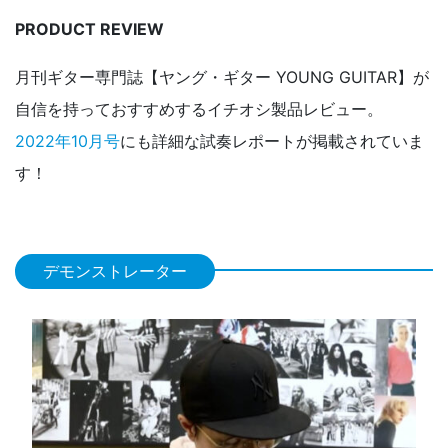
PRODUCT REVIEW
月刊ギター専門誌【ヤング・ギター YOUNG GUITAR】が
自信を持っておすすめするイチオシ製品レビュー。
2022年10月号
にも詳細な試奏レポートが掲載されていま
す！
デモンストレーター