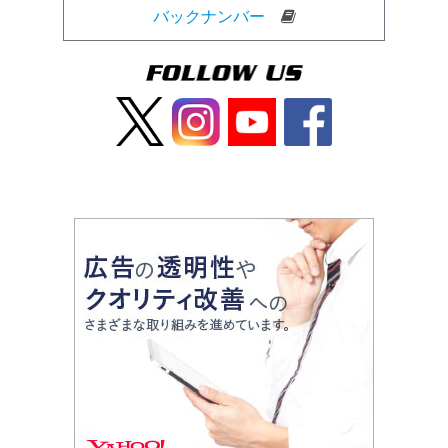
バックナンバー