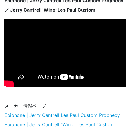
Epiphone | Jerry Cantrell Les Paul Custom Prophecy
／ Jerry Cantrell“Wino”Les Paul Custom
メーカー情報ページ
Epiphone | Jerry Cantrell Les Paul Custom Prophecy
Epiphone | Jerry Cantrell "Wino" Les Paul Custom