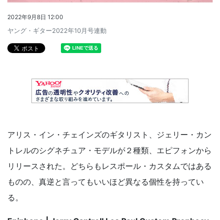
2022年9月8日 12:00
ヤング・ギター2022年10月号連動
アリス・イン・チェインズのギタリスト、ジェリー・カン
トレルのシグネチュア・モデルが２種類、エピフォンから
リリースされた。どちらもレスポール・カスタムではある
ものの、真逆と言ってもいいほど異なる個性を持ってい
る。