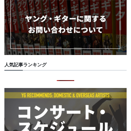
人気記事ランキング