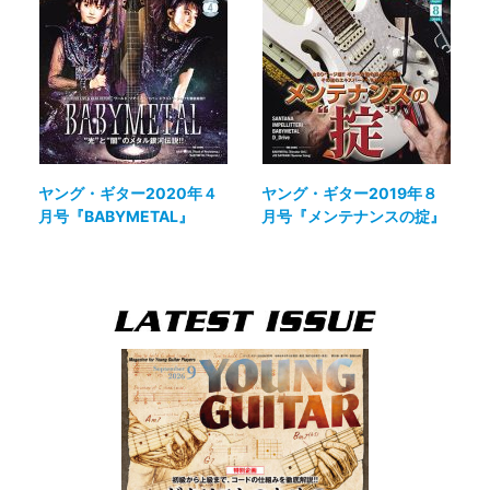
ヤング・ギター2020年４
ヤング・ギター2019年８
月号『BABYMETAL』
月号『メンテナンスの掟』