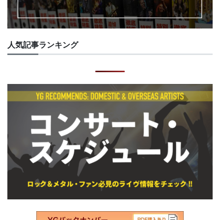
人気記事ランキング