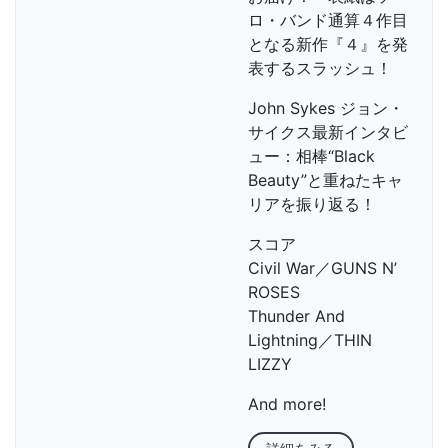
ロ・バンド通算４作目
となる新作『４』を発
表するスラッシュ！
John Sykes ジョン・
サイクス最新インタビ
ュー：相棒“Black
Beauty”と重ねたキャ
リアを振り返る！
スコア
Civil War／GUNS N’
ROSES
Thunder And
Lightning／THIN
LIZZY
And more!