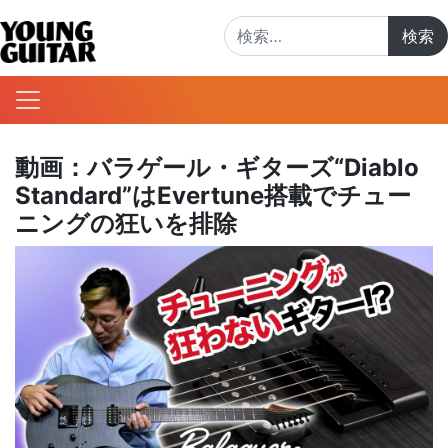
検索:
動画：バラゲール・ギターズ“Diablo
Standard”はEvertune搭載でチュー
ニングの狂いを排除