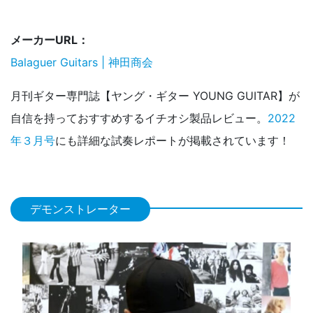
メーカーURL：
Balaguer Guitars | 神田商会
月刊ギター専門誌【ヤング・ギター YOUNG GUITAR】が
自信を持っておすすめするイチオシ製品レビュー。
2022
年３月号
にも詳細な試奏レポートが掲載されています！
デモンストレーター