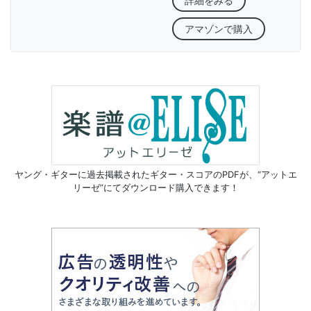
詳細をみる
アマゾンで購入
ヤング・ギターに過去掲載されたギター・スコアのPDFが、
“アットエ
リーゼ”にてダウンロード購入できます！