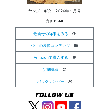
ヤング・ギター2026年９月号
定価
¥1540
最新号の詳細をみる
今月の映像コンテンツ
Amazonで購入する
定期購読
バックナンバー