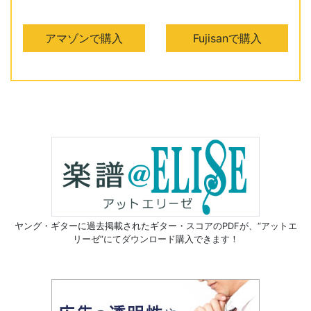
アマゾンで購入
Fujisanで購入
ヤング・ギターに過去掲載されたギター・スコアのPDFが、
“アットエ
リーゼ”にてダウンロード購入できます！