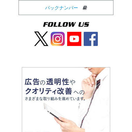
バックナンバー