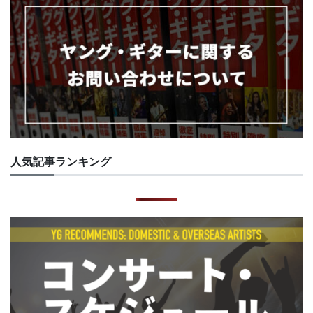
人気記事ランキング