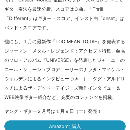
ギター奏法を最速分析。スコアは３曲。「Thrill」
「Different」はギター・スコア、インスト曲「onset」は
バンド・スコアです。
他にも、１月に最新作『TOO MEAN TO DIE』を発表する
ジャーマン・メタル・レジェンド：アクセプト特集、至高
のソロ・アルバム『UNIVERSE』を発表したジャーニーの
ニール・ショーン（プロデューサーのナラダ・マイケル・
ウォルデンによるインタビューつき！）、ダグ・アルドリ
ッチによるザ・デッド・デイジーズ新作インタビュー＆
WEB映像ギター紹介など、充実のコンテンツを掲載。
ヤング・ギター２月号は１月９日（土）発売！
Amazonで購入