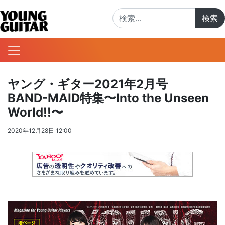
検索:
ヤング・ギター2021年2月号
BAND-MAID特集〜Into the Unseen
World!!〜
2020年12月28日 12:00