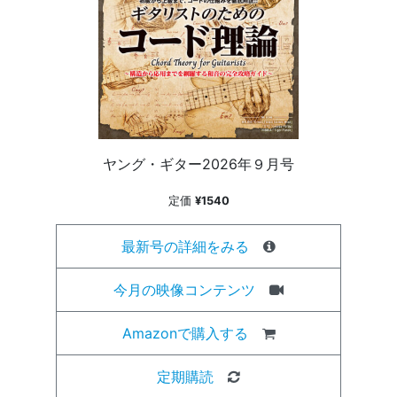
ヤング・ギター2026年９月号
定価
¥1540
最新号の詳細をみる
今月の映像コンテンツ
Amazonで購入する
定期購読