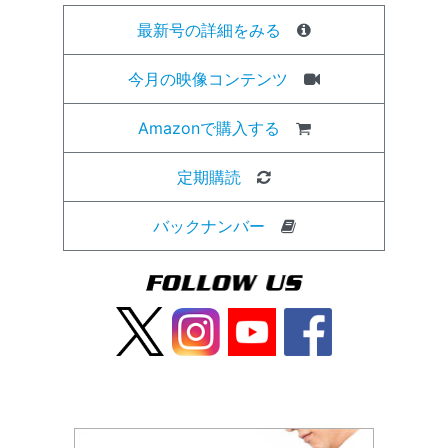
最新号の詳細をみる
今月の映像コンテンツ
Amazonで購入する
定期購読
バックナンバー