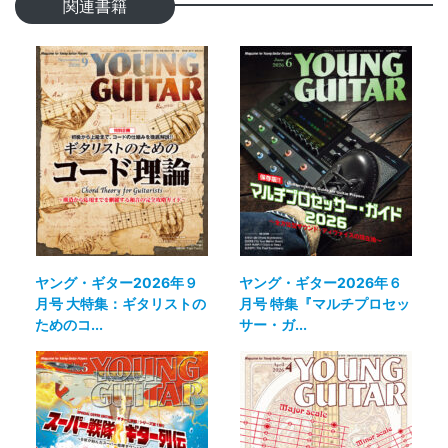
関連書籍
ヤング・ギター2026年９
ヤング・ギター2026年６
月号 大特集：ギタリストの
月号 特集『マルチプロセッ
ためのコ...
サー・ガ...