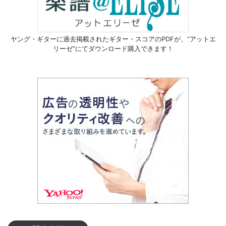
ヤング・ギターに過去掲載されたギター・スコアのPDFが、
“アットエ
リーゼ”にてダウンロード購入できます！