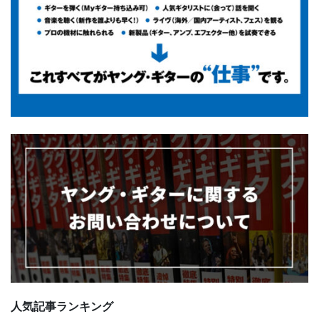
人気記事ランキング