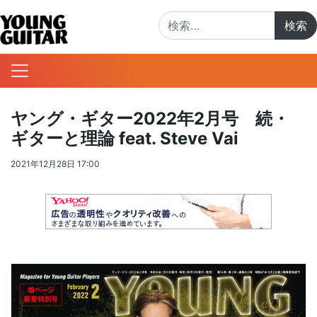
検索:
ヤング・ギター2022年2月号 続・
ギターと理論 feat. Steve Vai
2021年12月28日 17:00