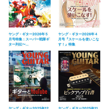
ヤング・ギター2026年５
ヤング・ギター2026年４
月号特集：スーパー戦隊ギ
月号『スケールを使いこな
ター列伝〜...
す！』特集
ヤング・ギター2025年12
ヤング・ギター2025年11