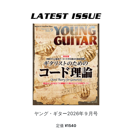
ヤング・ギター2026年９月号
定価
¥1540