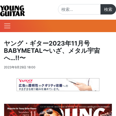
検索:
ヤング・ギター2023年11月号
BABYMETAL〜いざ、メタル宇宙
へ…!!〜
2023年9月29日 18:00