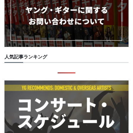
人気記事ランキング