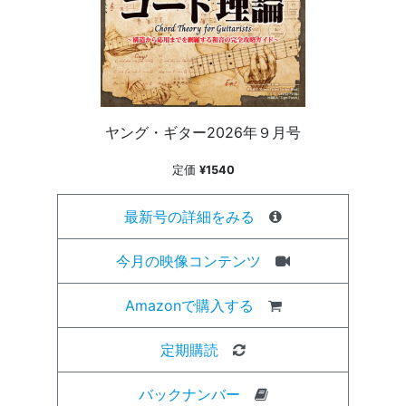
ヤング・ギター2026年９月号
定価
¥1540
最新号の詳細をみる
今月の映像コンテンツ
Amazonで購入する
定期購読
バックナンバー