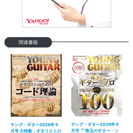
関連書籍
ヤング・ギター2026年８
ヤング・ギター2026年９
月号『“珠玉のギター・ソ
月号 大特集：ギタリストの