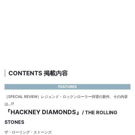
CONTENTS 掲載内容
FEATURES
［SPECIAL REVIEW］レジェンド・ロックンローラー待望の新作、その内容
は…!?
『HACKNEY DIAMONDS』
/ THE ROLLING
STONES
ザ・ローリング・ストーンズ