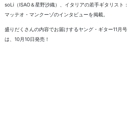
soLi（ISAO＆星野沙織）、イタリアの若手ギタリスト：
マッテオ・マンクーゾのインタビューを掲載。
盛りだくさんの内容でお届けするヤング・ギター11月号
は、10月10日発売！