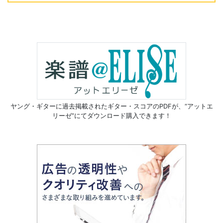
ヤング・ギターに過去掲載されたギター・スコアのPDFが、
“アットエ
リーゼ”にてダウンロード購入できます！