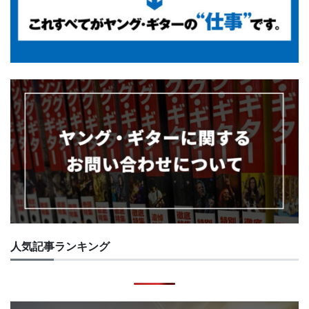
人気記事ランキング