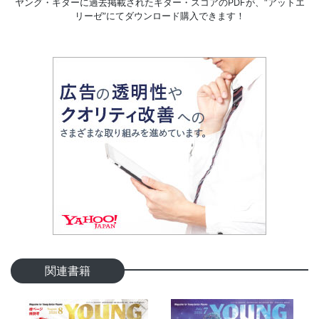
ヤング・ギターに過去掲載されたギター・スコアのPDFが、
“アットエ
リーゼ”にてダウンロード購入できます！
関連書籍