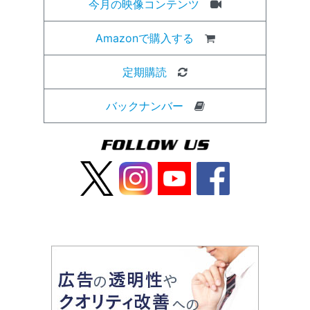
今月の映像コンテンツ
Amazonで購入する
定期購読
バックナンバー