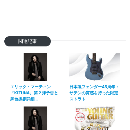
関連記事
エリック・マーティン
日本製フェンダー45周年：
『KIZUNA』第２弾予告と
サテンの質感を持った限定
舞台挨拶詳細...
ストラト