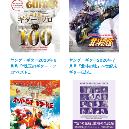
ヤング・ギター2026年８
ヤング・ギター2026年７
月号『“珠玉のギター・ソ
月号『北斗の弦』〜世紀末
ロ”ベスト...
ギター伝説...