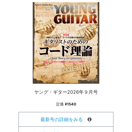
ヤング・ギター2026年９月号
定価
¥1540
最新号の詳細をみる