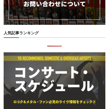
人気記事ランキング