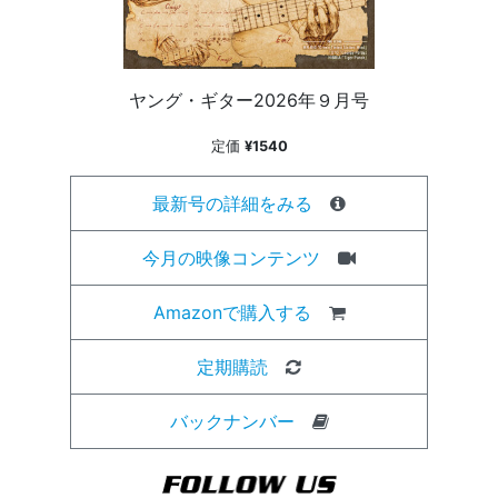
ヤング・ギター2026年９月号
定価
¥1540
最新号の詳細をみる
今月の映像コンテンツ
Amazonで購入する
定期購読
バックナンバー