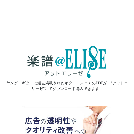
ヤング・ギターに過去掲載されたギター・スコアのPDFが、
“アットエ
リーゼ”にてダウンロード購入できます！