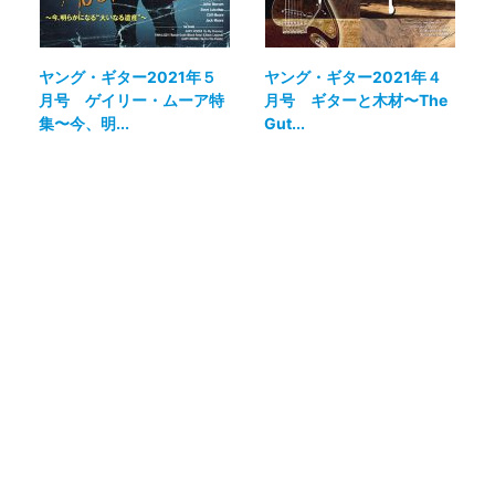
ヤング・ギター2021年５
ヤング・ギター2021年４
月号 ゲイリー・ムーア特
月号 ギターと木材〜The
集〜今、明...
Gut...