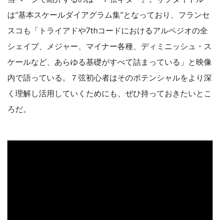
は“基本スケールダイアグラム集”となっており、フランセ
スコも「トライアドや7thコードにおけるアルペジオの全
シェイプ、メジャー、マイナー各種、ディミニッシュ・ス
ケールなど、あらゆる基礎がすべて詰まっている」と映像
内で語っている。７弦初心者はそのポテンシャルをより深
く理解し活用していくためにも、ぜひ持っておきたいとこ
ろだ。