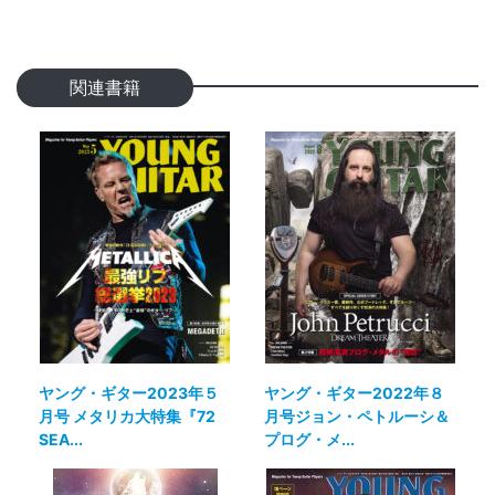
関連書籍
ヤング・ギター2023年５
ヤング・ギター2022年８
月号 メタリカ大特集『72
月号ジョン・ペトルーシ＆
SEA...
プログ・メ...