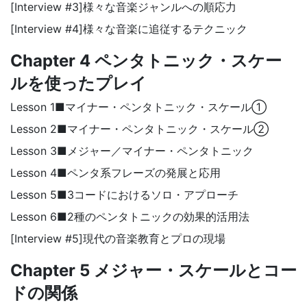
[Interview #3]様々な音楽ジャンルへの順応力
[Interview #4]様々な音楽に追従するテクニック
Chapter 4 ペンタトニック・スケー
ルを使ったプレイ
Lesson 1■マイナー・ペンタトニック・スケール①
Lesson 2■マイナー・ペンタトニック・スケール②
Lesson 3■メジャー／マイナー・ペンタトニック
Lesson 4■ペンタ系フレーズの発展と応用
Lesson 5■3コードにおけるソロ・アプローチ
Lesson 6■2種のペンタトニックの効果的活用法
[Interview #5]現代の音楽教育とプロの現場
Chapter 5 メジャー・スケールとコー
ドの関係