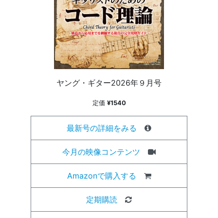
ヤング・ギター2026年９月号
定価
¥1540
最新号の詳細をみる
今月の映像コンテンツ
Amazonで購入する
定期購読