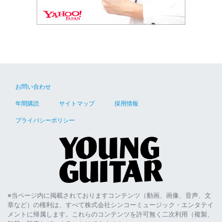
お問い合わせ
年間購読
サイトマップ
採用情報
プライバシーポリシー
※当ページ内に掲載されておりますコンテンツ（動画、画像、音声、文
章など）の権利は、すべて株式会社シンコーミュージック・エンタテイ
メントに帰属します。これらのコンテンツを許可無く二次利用（複製、