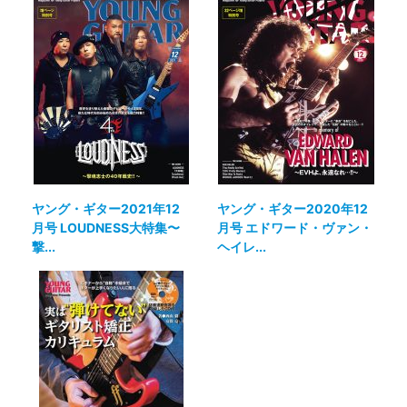
ヤング・ギター2021年12
ヤング・ギター2020年12
月号 LOUDNESS大特集〜
月号 エドワード・ヴァン・
撃...
ヘイレ...