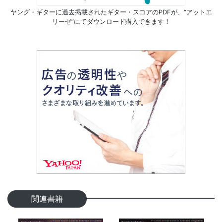
ヤング・ギターに過去掲載されたギター・スコアのPDFが、
“アットエ
リーゼ”にてダウンロード購入できます！
関連書籍