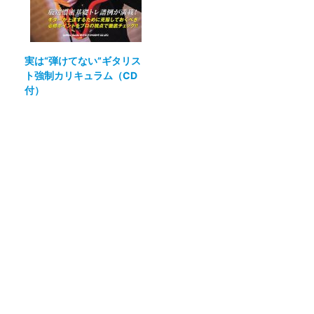
実は“弾けてない”ギタリス
ト強制カリキュラム（CD
付）