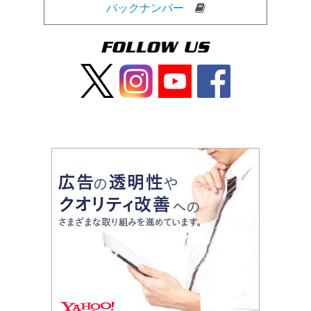
バックナンバー