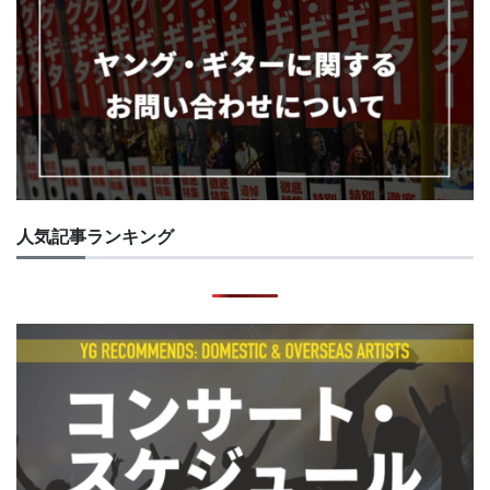
人気記事ランキング