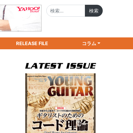
検索:
RELEASE FILE
コラム