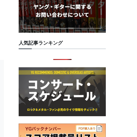
人気記事ランキング