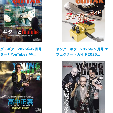
グ・ギター2025年12月号
ヤング・ギター2025年２月号 エ
ターとYouTube』特...
フェクター・ガイド2025...