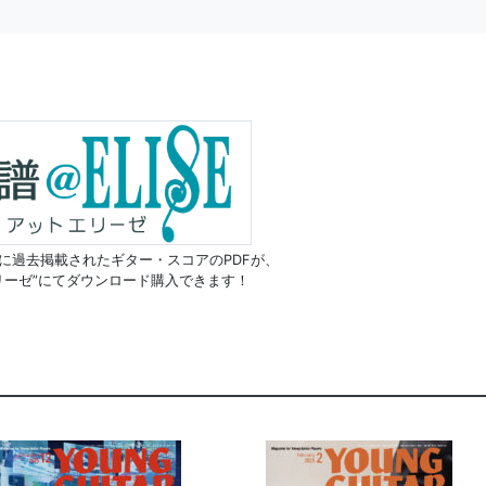
に過去掲載されたギター・スコアのPDFが、
リーゼ”にてダウンロード購入できます！