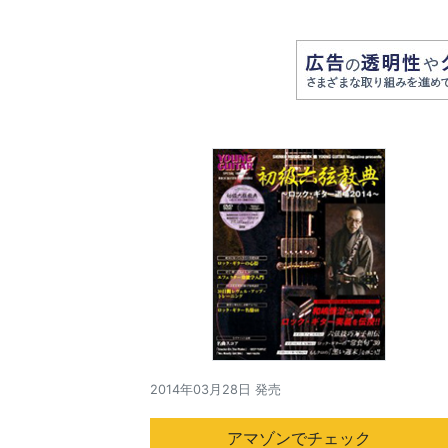
2014年03月28日 発売
アマゾンでチェック