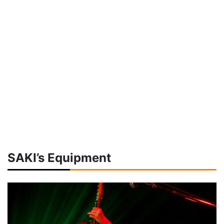
SAKI’s Equipment