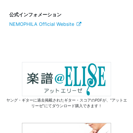
公式インフォメーション
NEMOPHILA Official Website
ヤング・ギターに過去掲載されたギター・スコアのPDFが、
“アットエ
リーゼ”にてダウンロード購入できます！