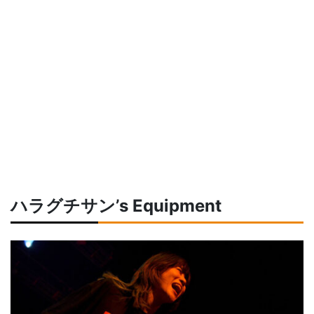
ハラグチサン’s Equipment