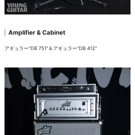
Amplifier & Cabinet
アギュラー“DB 751”＆アギュラー“DB 412”