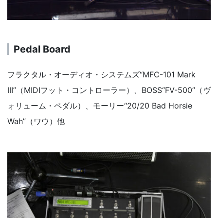
Pedal Board
フラクタル・オーディオ・システムズ“MFC-101 Mark
III”（MIDIフット・コントローラー）、BOSS“FV-500”（ヴ
ォリューム・ペダル）、モーリー“20/20 Bad Horsie
Wah”（ワウ）他