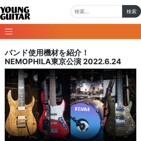
検索:
バンド使用機材を紹介！
NEMOPHILA東京公演 2022.6.24