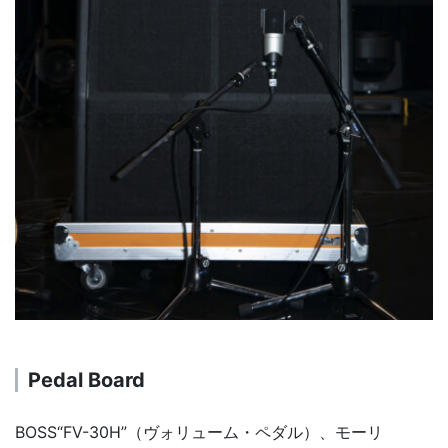
Pedal Board
BOSS“FV-30H”（ヴォリューム・ペダル）、モーリ