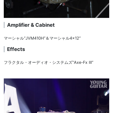
Amplifier & Cabinet
マーシャル“JVM410H”＆マーシャル4×12”
Effects
フラクタル・オーディオ・システムズ“Axe-Fx III”