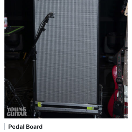
Pedal Board