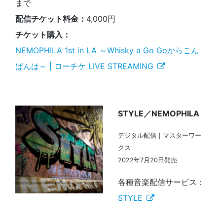
まで
配信チケット料金：
4,000円
チケット購入：
NEMOPHILA 1st in LA ～Whisky a Go Goからこん
ばんは～ | ローチケ LIVE STREAMING
STYLE／NEMOPHILA
デジタル配信｜マスターワー
クス
2022年7月20日発売
各種音楽配信サービス：
STYLE