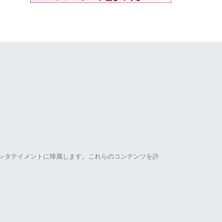
ンタテイメントに帰属します。これらのコンテンツを許