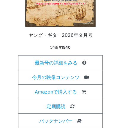
ヤング・ギター2026年９月号
定価
¥1540
最新号の詳細をみる
今月の映像コンテンツ
Amazonで購入する
定期購読
バックナンバー