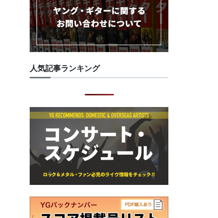
人気記事ランキング