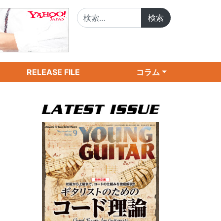
検索:
RELEASE FILE
コラム