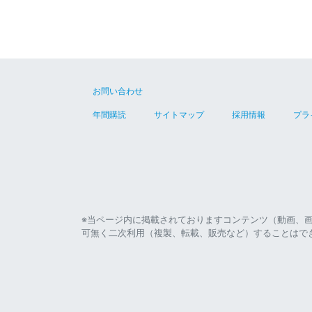
お問い合わせ
年間購読
サイトマップ
採用情報
プラ
※当ページ内に掲載されておりますコンテンツ（動画、
可無く二次利用（複製、転載、販売など）することはで