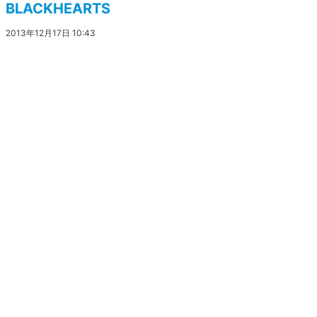
BLACKHEARTS
2013年12月17日 10:43