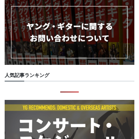
人気記事ランキング