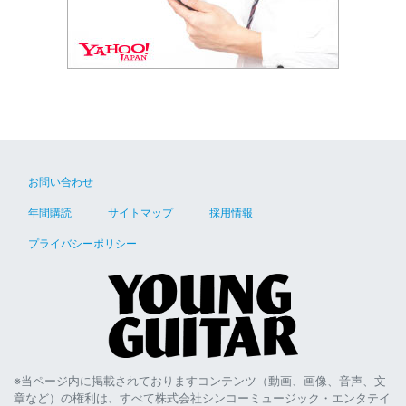
お問い合わせ
年間購読
サイトマップ
採用情報
プライバシーポリシー
※当ページ内に掲載されておりますコンテンツ（動画、画像、音声、文
章など）の権利は、すべて株式会社シンコーミュージック・エンタテイ