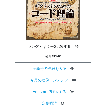
ヤング・ギター2026年９月号
定価
¥1540
最新号の詳細をみる
今月の映像コンテンツ
Amazonで購入する
定期購読