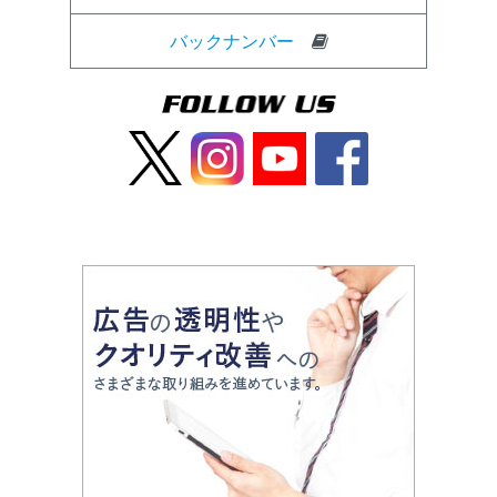
バックナンバー