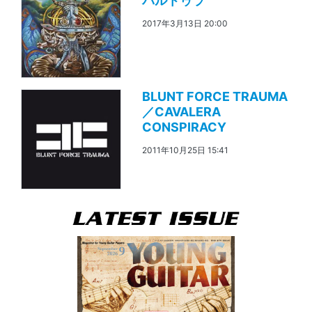
パルトゥラ
2017年3月13日 20:00
BLUNT FORCE TRAUMA
／CAVALERA
CONSPIRACY
2011年10月25日 15:41