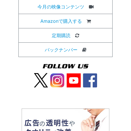
今月の映像コンテンツ
Amazonで購入する
定期購読
バックナンバー