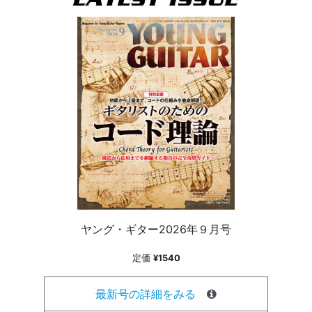
ヤング・ギター2026年９月号
定価
¥1540
最新号の詳細をみる