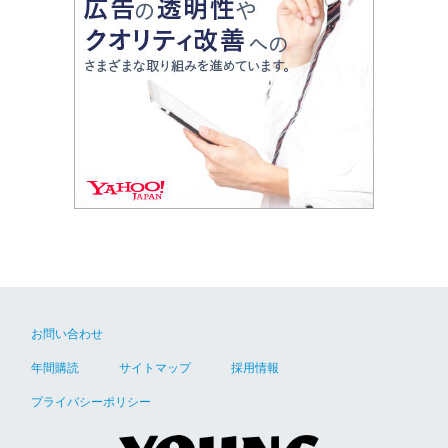
お問い合わせ
年間購読
サイトマップ
採用情報
プライバシーポリシー