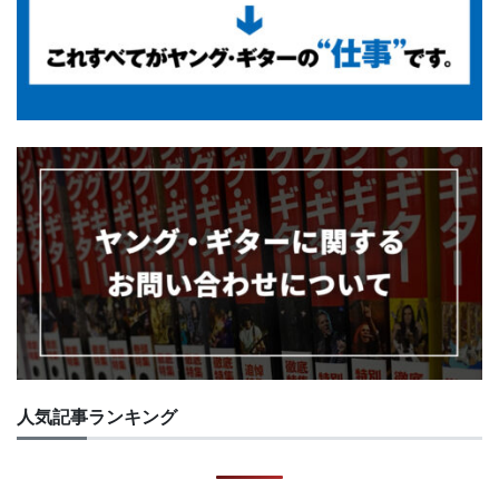
人気記事ランキング