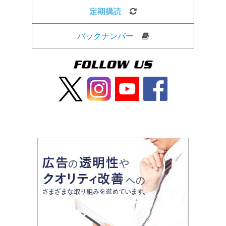
定期購読
バックナンバー