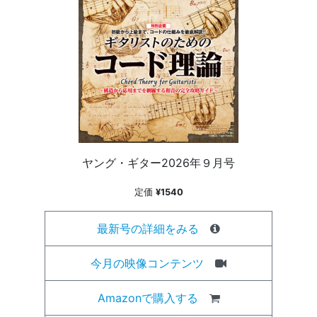
ヤング・ギター2026年９月号
定価
¥1540
最新号の詳細をみる
今月の映像コンテンツ
Amazonで購入する