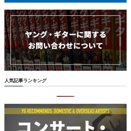
人気記事ランキング