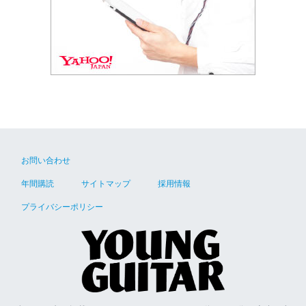
お問い合わせ
年間購読
サイトマップ
採用情報
プライバシーポリシー