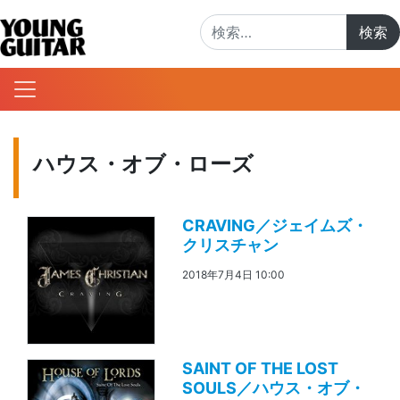
検索:
ハウス・オブ・ローズ
CRAVING／ジェイムズ・
クリスチャン
2018年7月4日 10:00
SAINT OF THE LOST
SOULS／ハウス・オブ・