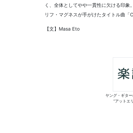
く、全体としてやや一貫性に欠ける印象
リフ・マグネスが手がけたタイトル曲「Cr
【文】Masa Eto
ヤング・ギター
“アットエ