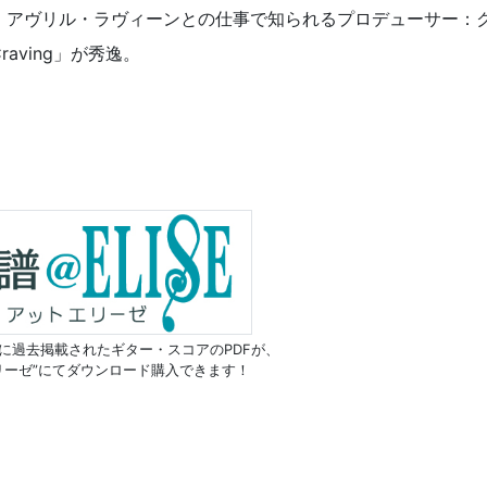
。アヴリル・ラヴィーンとの仕事で知られるプロデューサー：
aving」が秀逸。
に過去掲載されたギター・スコアのPDFが、
リーゼ”にてダウンロード購入できます！