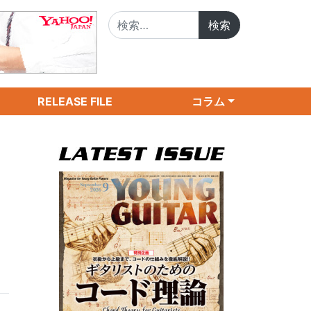
検索:
RELEASE FILE
コラム