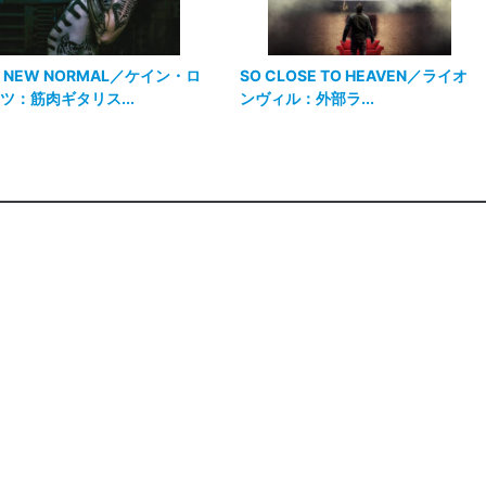
E NEW NORMAL／ケイン・ロ
SO CLOSE TO HEAVEN／ライオ
ツ：筋肉ギタリス...
ンヴィル：外部ラ...