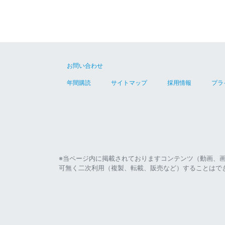
お問い合わせ
年間購読
サイトマップ
採用情報
プラ
※当ページ内に掲載されておりますコンテンツ（動画、
可無く二次利用（複製、転載、販売など）することはで