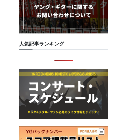
人気記事ランキング