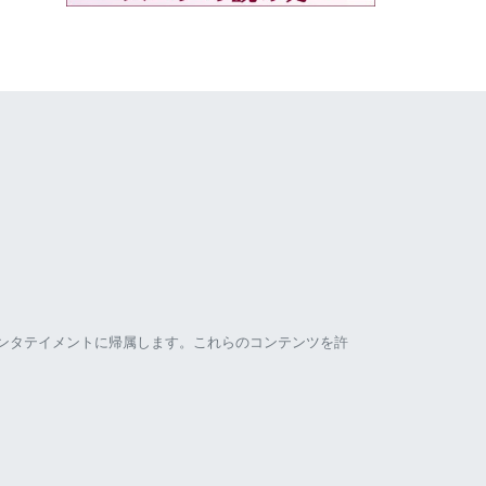
ンタテイメントに帰属します。これらのコンテンツを許