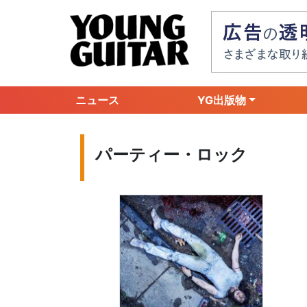
ニュース
YG出版物
パーティー・ロック