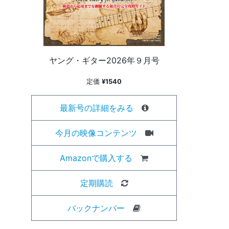
ヤング・ギター2026年９月号
定価
¥1540
最新号の詳細をみる
今月の映像コンテンツ
Amazonで購入する
定期購読
バックナンバー