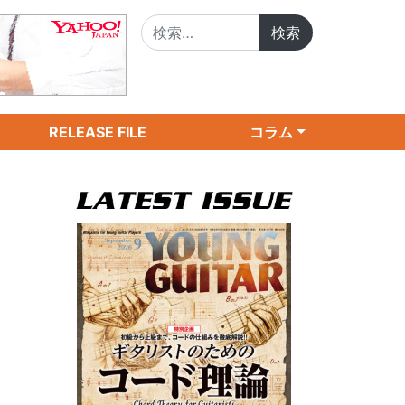
検索:
RELEASE FILE
コラム