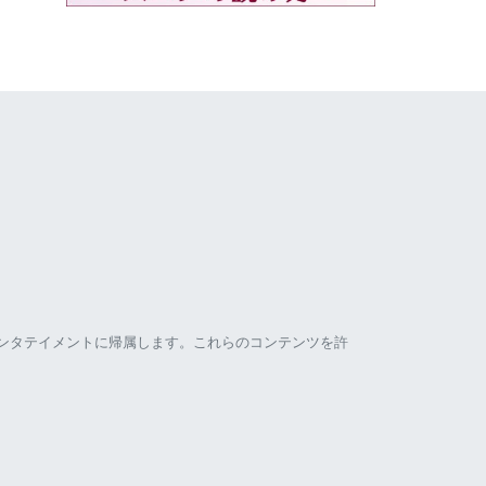
ンタテイメントに帰属します。これらのコンテンツを許