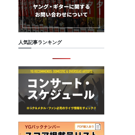
人気記事ランキング