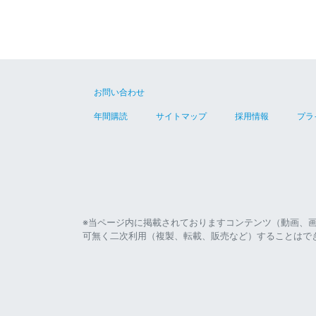
お問い合わせ
年間購読
サイトマップ
採用情報
プラ
※当ページ内に掲載されておりますコンテンツ（動画、
可無く二次利用（複製、転載、販売など）することはで