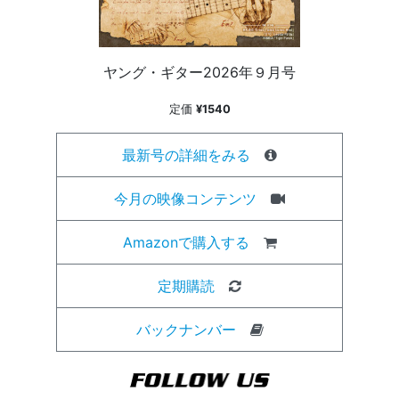
ヤング・ギター2026年９月号
定価
¥1540
最新号の詳細をみる
今月の映像コンテンツ
Amazonで購入する
定期購読
バックナンバー