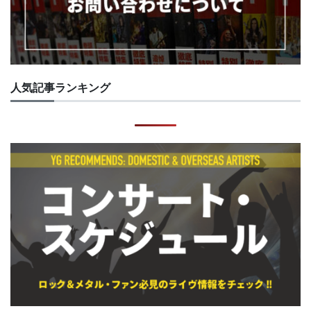
人気記事ランキング