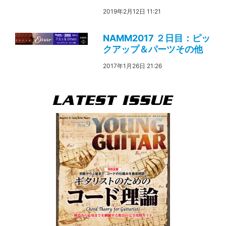
2019年2月12日 11:21
NAMM2017 ２日目：ピッ
クアップ＆パーツその他
2017年1月26日 21:26