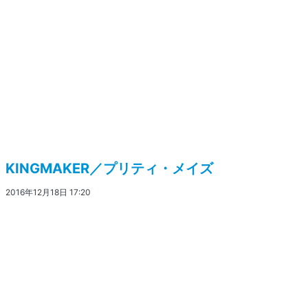
KINGMAKER／プリティ・メイズ
2016年12月18日 17:20