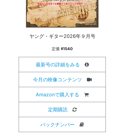
ヤング・ギター2026年９月号
定価
¥1540
最新号の詳細をみる
今月の映像コンテンツ
Amazonで購入する
定期購読
バックナンバー