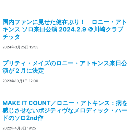
国内ファンに見せた健在ぶり！ ロニー・アト
キンス ソロ来日公演 2024.2.9 ＠川崎クラブ
チッタ
2024年3月25日 12:53
プリティ・メイズのロニー・アトキンス来日公
演が２月に決定
2023年10月1日 12:00
MAKE IT COUNT／ロニー・アトキンス：病を
感じさせないポジティヴなメロディック・ハー
ドのソロ2nd作
2022年4月8日 19:25