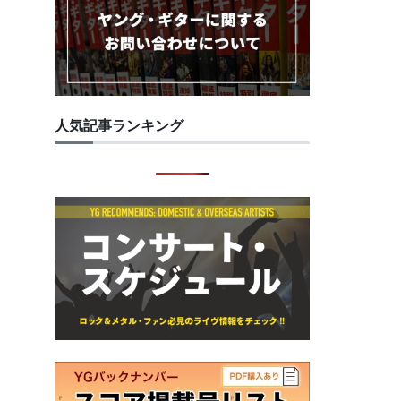
人気記事ランキング