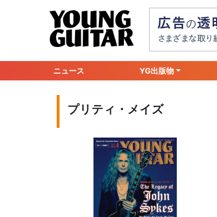
ニュース
YG出版物
プリティ・メイズ