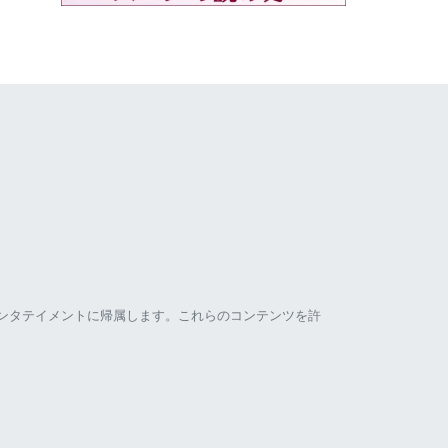
ンタテイメントに帰属します。これらのコンテンツを許