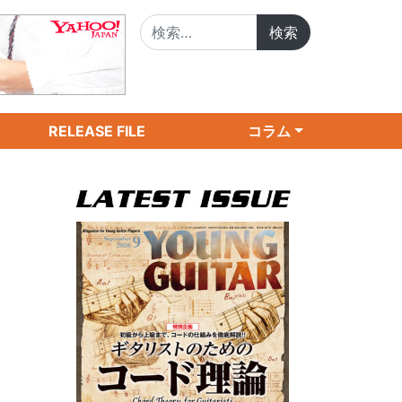
検索:
RELEASE FILE
コラム