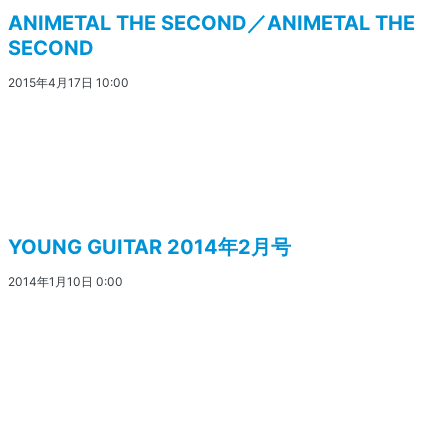
ANIMETAL THE SECOND／ANIMETAL THE
SECOND
2015年4月17日 10:00
YOUNG GUITAR 2014年2月号
2014年1月10日 0:00