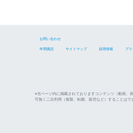
お問い合わせ
年間購読
サイトマップ
採用情報
プラ
※当ページ内に掲載されておりますコンテンツ（動画、
可無く二次利用（複製、転載、販売など）することはで