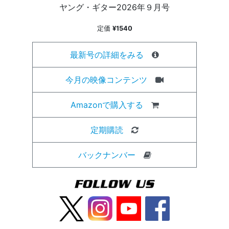
ヤング・ギター2026年９月号
定価
¥1540
最新号の詳細をみる
今月の映像コンテンツ
Amazonで購入する
定期購読
バックナンバー