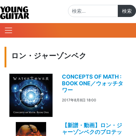
検索:
ロン・ジャーゾンベク
CONCEPTS OF MATH :
BOOK ONE／ウォッチタ
ワー
2017年8月8日 18:00
【新譜・動画】ロン・ジ
ャーゾンベクのブロテッ