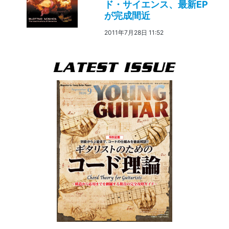
ド・サイエンス、最新EP
が完成間近
2011年7月28日 11:52