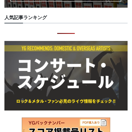
人気記事ランキング