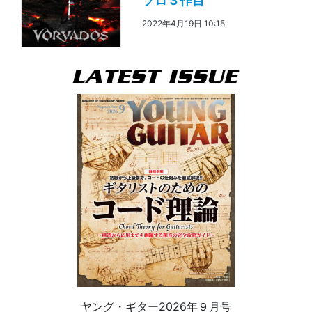
ソロ３作目
2022年4月19日 10:15
ヤング・ギター2026年９月号