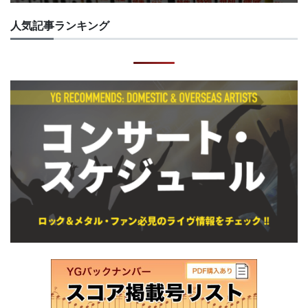
人気記事ランキング