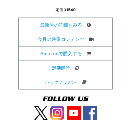
定価
¥1540
最新号の詳細をみる
今月の映像コンテンツ
Amazonで購入する
定期購読
バックナンバー