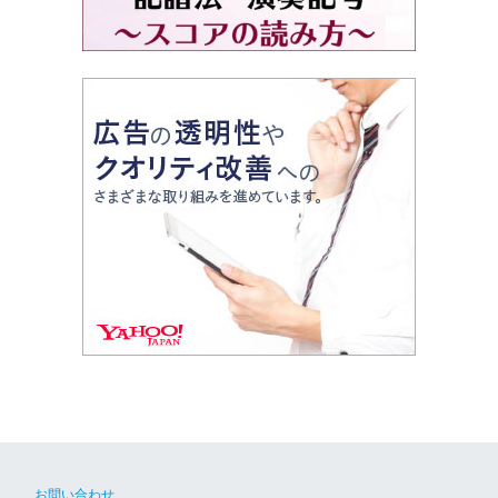
お問い合わせ