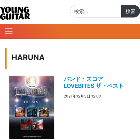
検索:
HARUNA
バンド・スコア
LOVEBITES ザ・ベスト
2021年12月3日 12:00