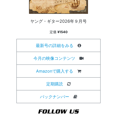
ヤング・ギター2026年９月号
定価
¥1540
最新号の詳細をみる
今月の映像コンテンツ
Amazonで購入する
定期購読
バックナンバー