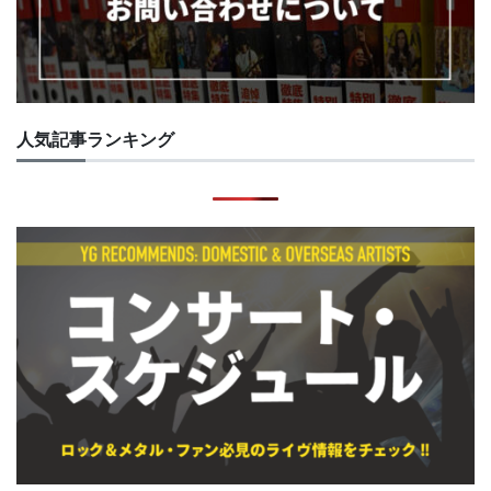
人気記事ランキング