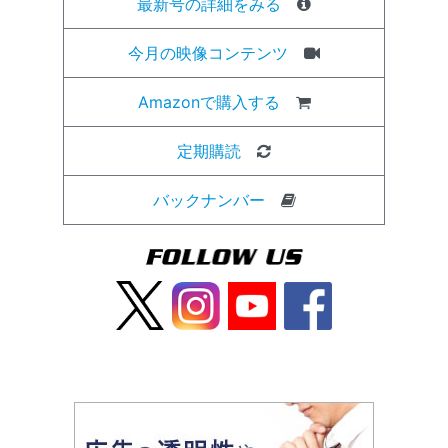
最新号の詳細をみる
今月の映像コンテンツ
Amazonで購入する
定期購読
バックナンバー