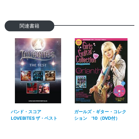
関連書籍
バンド・スコア
ガールズ・ギター・コレク
LOVEBITES ザ・ベスト
ション '10（DVD付）