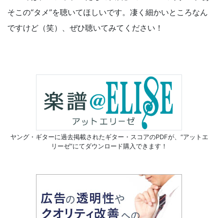
そこの“タメ”を聴いてほしいです。凄く細かいところなん
ですけど（笑）、ぜひ聴いてみてください！
ヤング・ギターに過去掲載されたギター・スコアのPDFが、
“アットエ
リーゼ”にてダウンロード購入できます！