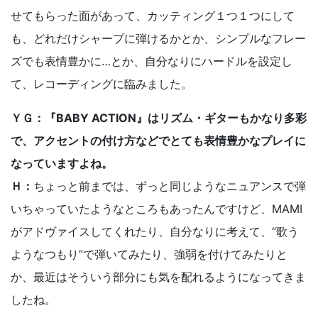
せてもらった面があって、カッティング１つ１つにして
も、どれだけシャープに弾けるかとか、シンプルなフレー
ズでも表情豊かに…とか、自分なりにハードルを設定し
て、レコーディングに臨みました。
ＹＧ：『BABY ACTION』はリズム・ギターもかなり多彩
で、アクセントの付け方などでとても表情豊かなプレイに
なっていますよね。
Ｈ：
ちょっと前までは、ずっと同じようなニュアンスで弾
いちゃっていたようなところもあったんですけど、MAMI
がアドヴァイスしてくれたり、自分なりに考えて、“歌う
ようなつもり”で弾いてみたり、強弱を付けてみたりと
か、最近はそういう部分にも気を配れるようになってきま
したね。