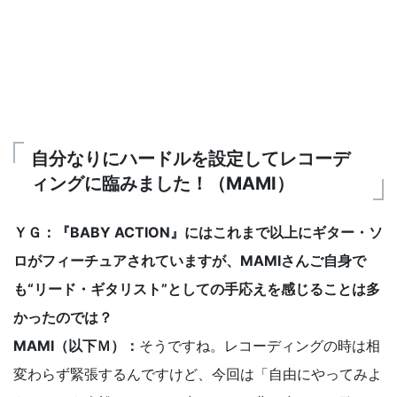
自分なりにハードルを設定してレコーデ
ィングに臨みました！（MAMI）
ＹＧ：『BABY ACTION』にはこれまで以上にギター・ソ
ロがフィーチュアされていますが、MAMIさんご自身で
も“リード・ギタリスト”としての手応えを感じることは多
かったのでは？
MAMI（以下Ｍ）：
そうですね。レコーディングの時は相
変わらず緊張するんですけど、今回は「自由にやってみよ