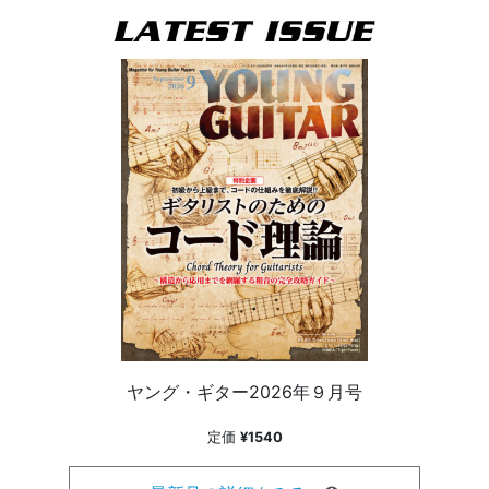
ヤング・ギター2026年９月号
定価
¥1540