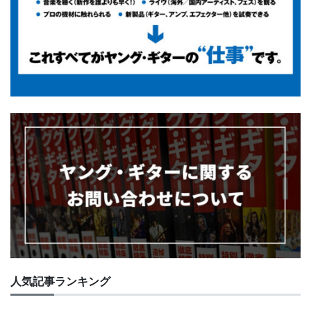
人気記事ランキング