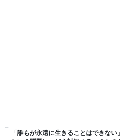
「誰もが永遠に生きることはできない」