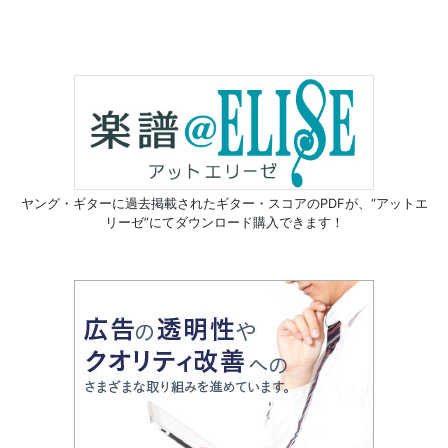
ヤング・ギターに過去掲載されたギター・スコアのPDFが、
“アットエ
リーゼ”にてダウンロード購入できます！