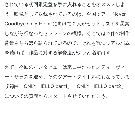
されている初回限定盤を手に入れることをオススメしよ
う。映像として収録されているのは、全国ツアー“Never
Goodbye Only Hello”に向けて２人がセットリストを思案
しながら行なったセッションの模様。そこでは本作の制作
背景もちらほら語られているので、それを観つつアルバム
を聴けば、作品に対する解像度がグッと増すはず。
さて、今回のインタビューは来日中だったスティーヴィ
ー・サラスを迎え、そのツアー・タイトルにもなっている
収録曲「ONLY HELLO part1」「ONLY HELLO part2」
についての質問からスタートさせていただこう。