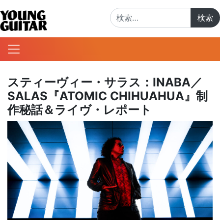
検索:
スティーヴィー・サラス：INABA／
SALAS『ATOMIC CHIHUAHUA』制
作秘話＆ライヴ・レポート