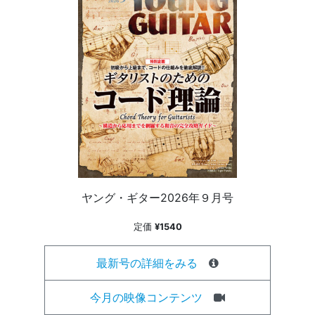
ヤング・ギター2026年９月号
定価
¥1540
最新号の詳細をみる
今月の映像コンテンツ