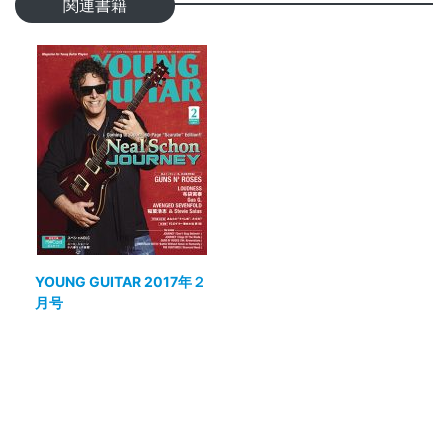
関連書籍
YOUNG GUITAR 2017年２
月号