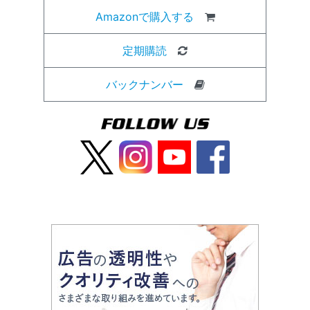
Amazonで購入する
定期購読
バックナンバー