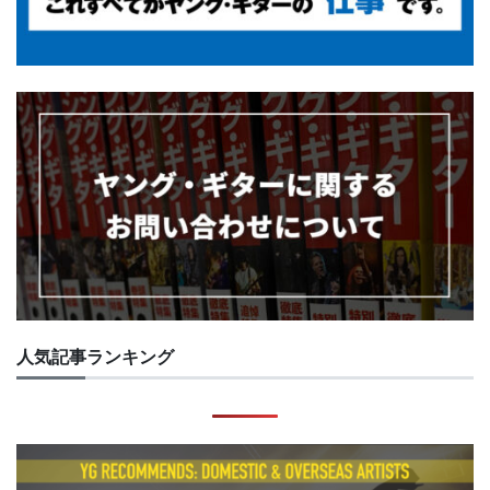
人気記事ランキング