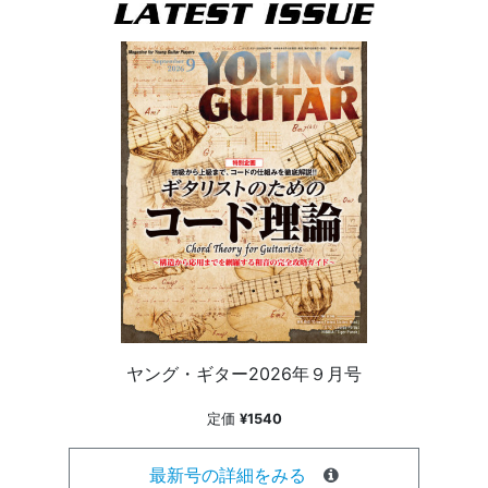
ヤング・ギター2026年９月号
定価
¥1540
最新号の詳細をみる