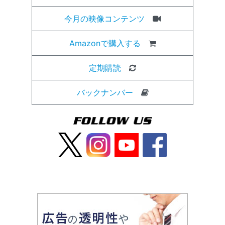
今月の映像コンテンツ
Amazonで購入する
定期購読
バックナンバー