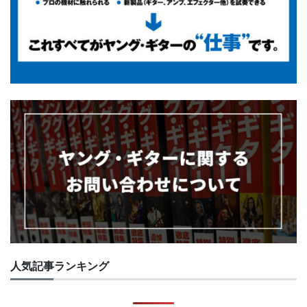
人気記事ランキング