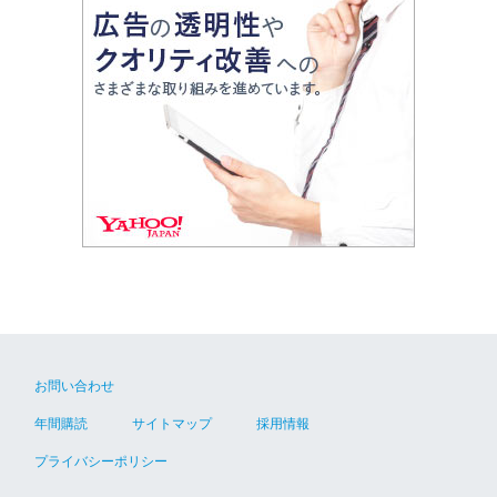
お問い合わせ
年間購読
サイトマップ
採用情報
プライバシーポリシー