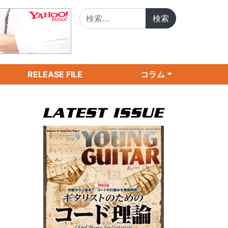
検索:
RELEASE FILE
コラム