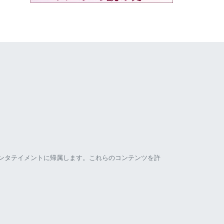
ンタテイメントに帰属します。これらのコンテンツを許