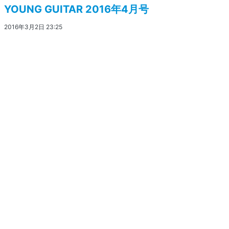
YOUNG GUITAR 2016年4月号
2016年3月2日 23:25