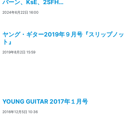
バーン、KsE、2SFH…
2024年6月22日 16:00
ヤング・ギター2019年９月号『スリップノッ
ト』
2019年8月2日 15:59
YOUNG GUITAR 2017年１月号
2016年12月5日 10:36