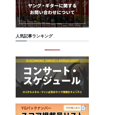
人気記事ランキング