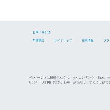
お問い合わせ
年間購読
サイトマップ
採用情報
プラ
※当ページ内に掲載されておりますコンテンツ（動画、
可無く二次利用（複製、転載、販売など）することはで