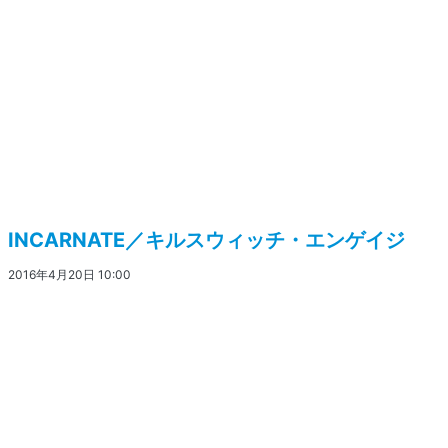
INCARNATE／キルスウィッチ・エンゲイジ
2016年4月20日 10:00