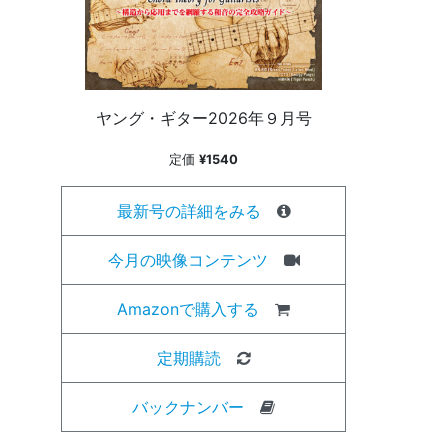
ヤング・ギター2026年９月号
定価
¥1540
最新号の詳細をみる
今月の映像コンテンツ
Amazonで購入する
定期購読
バックナンバー